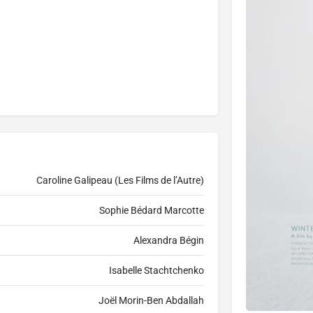
Caroline Galipeau (Les Films de l’Autre)
Sophie Bédard Marcotte
Alexandra Bégin
Isabelle Stachtchenko
Joël Morin-Ben Abdallah