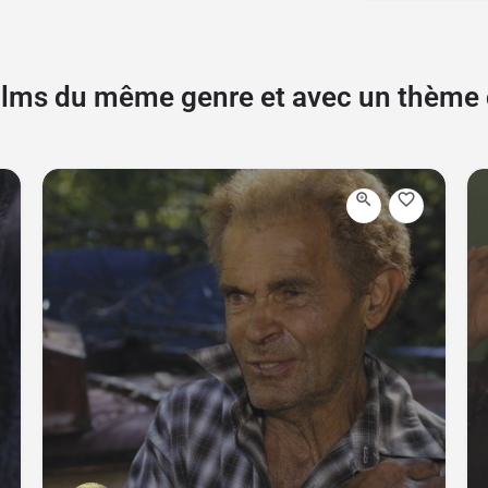
films du même genre et avec un thèm