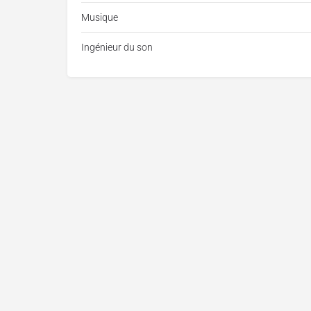
Musique
Ingénieur du son