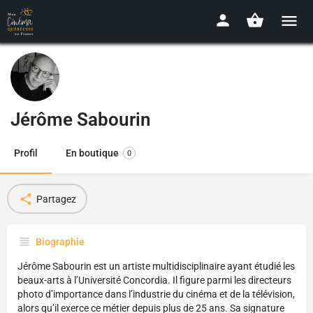
Jérôme Sabourin
Profil
En boutique
0
Partagez
Biographie
Jérôme Sabourin est un artiste multidisciplinaire ayant étudié les
beaux-arts à l’Université Concordia. Il figure parmi les directeurs
photo d’importance dans l’industrie du cinéma et de la télévision,
alors qu’il exerce ce métier depuis plus de 25 ans. Sa signature