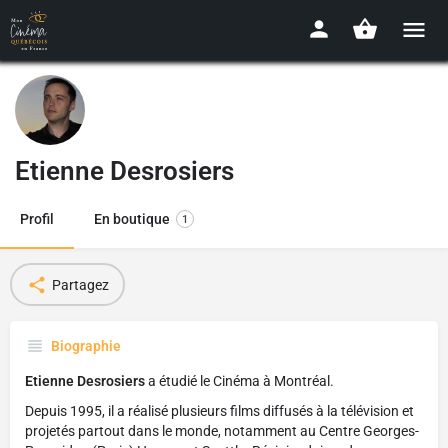
Etienne Desrosiers
Profil
En boutique
1
Partagez
Biographie
Etienne Desrosiers
a étudié le Cinéma à Montréal.
Depuis 1995, il a réalisé plusieurs films diffusés à la télévision et
projetés partout dans le monde, notamment au Centre Georges-