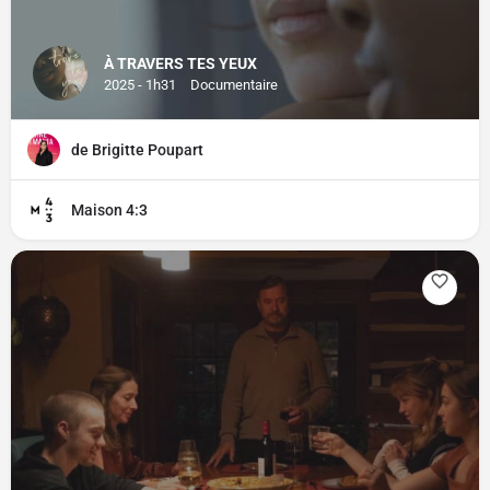
À TRAVERS TES YEUX
2025 - 1h31
Documentaire
de Brigitte Poupart
Maison 4:3