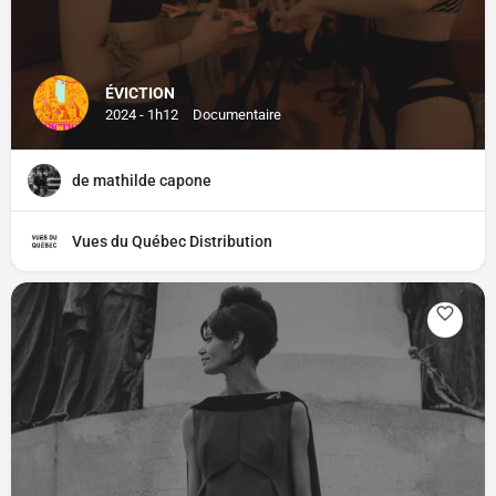
ÉVICTION
2024 - 1h12
Documentaire
de mathilde capone
Vues du Québec Distribution