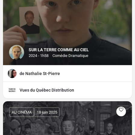
SUR LA TERRE COMME AU CIEL
2024 - 1h58
Comédie Dramatique
de Nathalie St-Pierre
Vues du Québec Distribution
AU CINÉMA
18 juin 2025