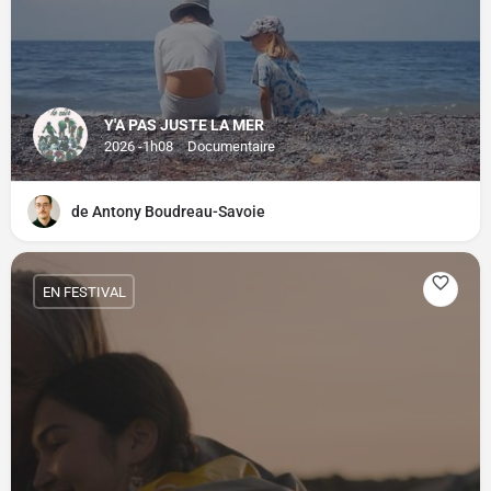
Y'A PAS JUSTE LA MER
2026 -1h08
Documentaire
de Antony Boudreau-Savoie
EN FESTIVAL