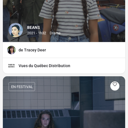
BEANS
2021 - 1h32
Drame
de Tracey Deer
Vues du Québec Distribution
EN FESTIVAL