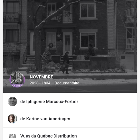
NOVEMBRE
2023 - 1h34
Documentaire
de Iphigénie Marcoux-Fortier
de Karine van Ameringen
Vues du Québec Distribution