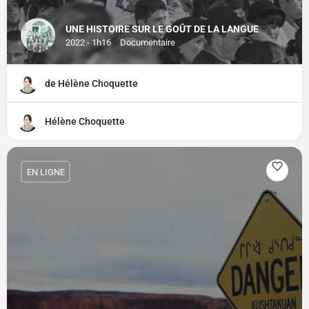
UNE HISTOIRE SUR LE GOÛT DE LA LANGUE
2022 - 1h16
Documentaire
de Hélène Choquette
Hélène Choquette
EN LIGNE