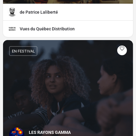
de Patrice Laliberté
Vues du Québec Distribution
EN FESTIVAL
LES RAYONS GAMMA