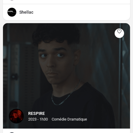
Shellac
RESPIRE
2023 - 1h30
Comédie Dramatique