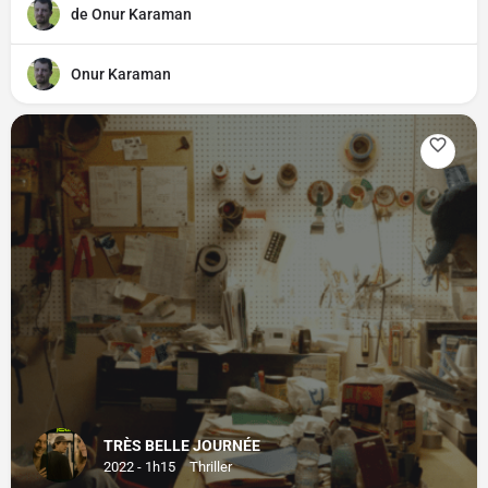
de Onur Karaman
Onur Karaman
TRÈS BELLE JOURNÉE
2022 - 1h15
Thriller