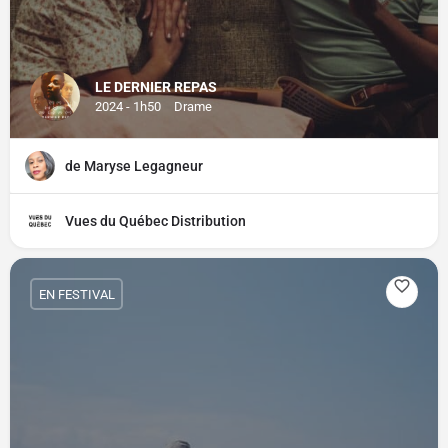
LE DERNIER REPAS
2024 - 1h50
Drame
de Maryse Legagneur
Vues du Québec Distribution
EN FESTIVAL