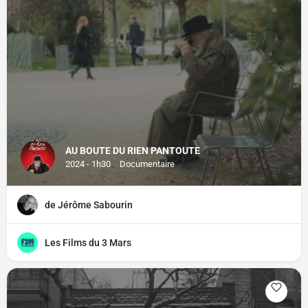
AU BOUTE DU RIEN PANTOUTE
2024 - 1h30
Documentaire
de Jérôme Sabourin
Les Films du 3 Mars