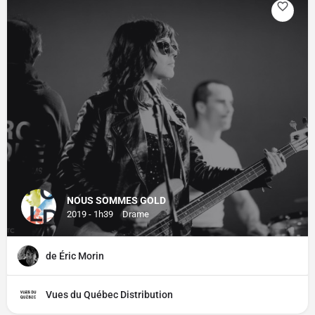
NOUS SOMMES GOLD
2019 - 1h39
Drame
de Éric Morin
Vues du Québec Distribution