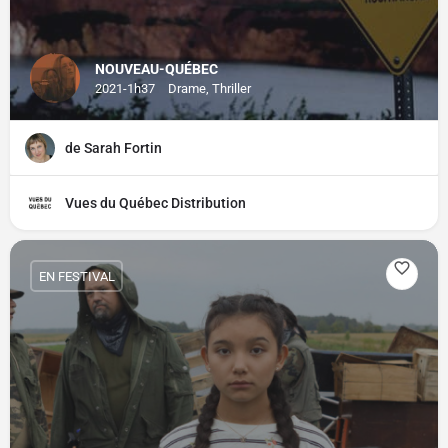
NOUVEAU-QUÉBEC
2021-1h37
Drame, Thriller
de Sarah Fortin
Vues du Québec Distribution
EN FESTIVAL