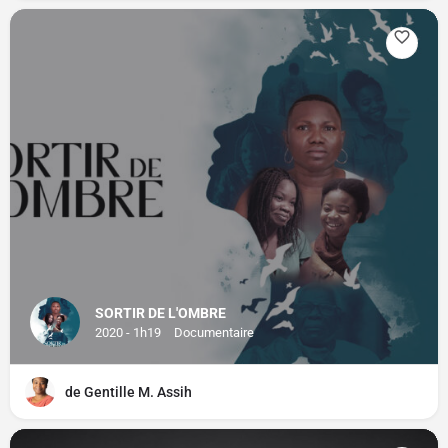
SORTIR DE L'OMBRE
2020 - 1h19
Documentaire
de Gentille M. Assih