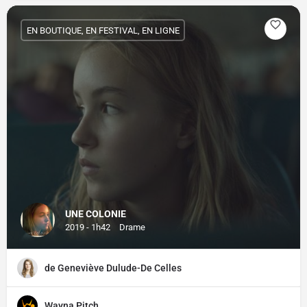
EN BOUTIQUE, EN FESTIVAL, EN LIGNE
UNE COLONIE
2019 - 1h42
Drame
de Geneviève Dulude-De Celles
Wayna Pitch