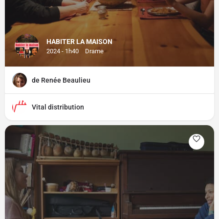
HABITER LA MAISON
2024 - 1h40
Drame
de Renée Beaulieu
Vital distribution