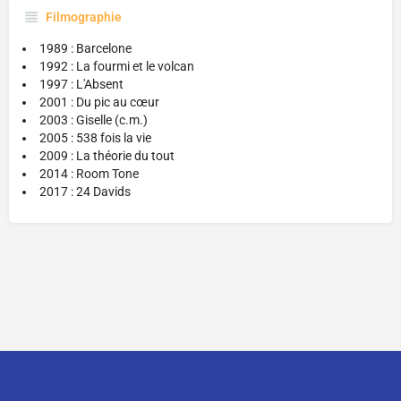
Filmographie
1989 : Barcelone
1992 : La fourmi et le volcan
1997 : L'Absent
2001 : Du pic au cœur
2003 : Giselle (c.m.)
2005 : 538 fois la vie
2009 : La théorie du tout
2014 : Room Tone
2017 : 24 Davids