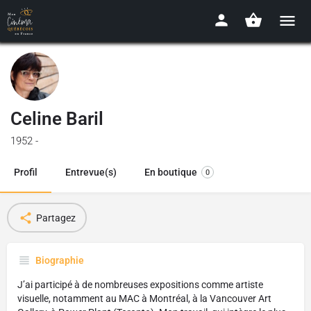
Celine Baril
1952 -
Profil
Entrevue(s)
En boutique
0
Partagez
Biographie
J’ai participé à de nombreuses expositions comme artiste
visuelle, notamment au MAC à Montréal, à la Vancouver Art