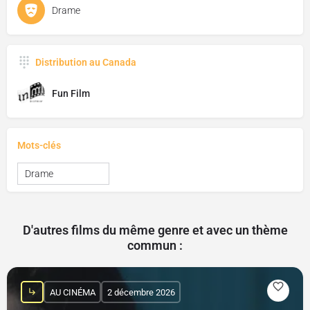
Drame
Distribution au Canada
Fun Film
Mots-clés
Drame
D'autres films du même genre et avec un thème
commun :
AU CINÉMA
2 décembre 2026