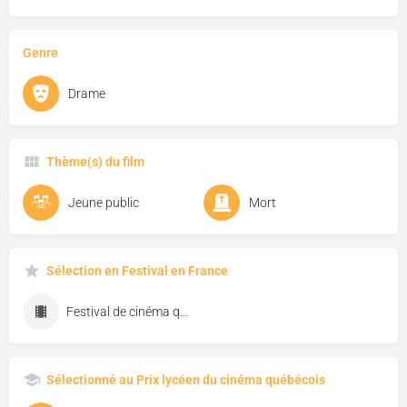
Genre
Drame
Thème(s) du film
Jeune public
Mort
Sélection en Festival en France
Festival de cinéma québécois de Biscarosse
Sélectionné au Prix lycéen du cinéma québécois