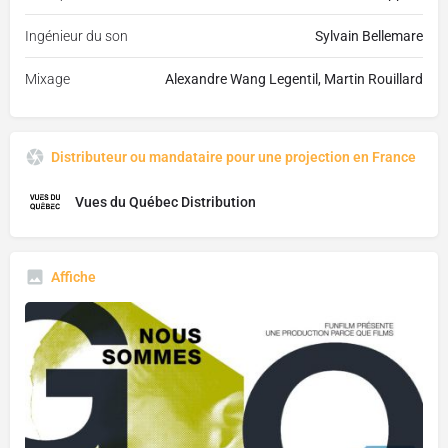
Ingénieur du son
Sylvain Bellemare
Mixage
Alexandre Wang Legentil, Martin Rouillard
Distributeur ou mandataire pour une projection en France
Vues du Québec Distribution
Affiche