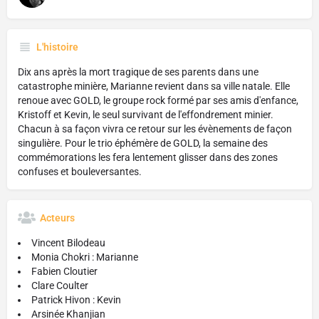
L'histoire
Dix ans après la mort tragique de ses parents dans une
catastrophe minière, Marianne revient dans sa ville natale. Elle
renoue avec GOLD, le groupe rock formé par ses amis d'enfance,
Kristoff et Kevin, le seul survivant de l'effondrement minier.
Chacun à sa façon vivra ce retour sur les évènements de façon
singulière. Pour le trio éphémère de GOLD, la semaine des
commémorations les fera lentement glisser dans des zones
confuses et bouleversantes.
Acteurs
Vincent Bilodeau
Monia Chokri : Marianne
Fabien Cloutier
Clare Coulter
Patrick Hivon : Kevin
Arsinée Khanjian