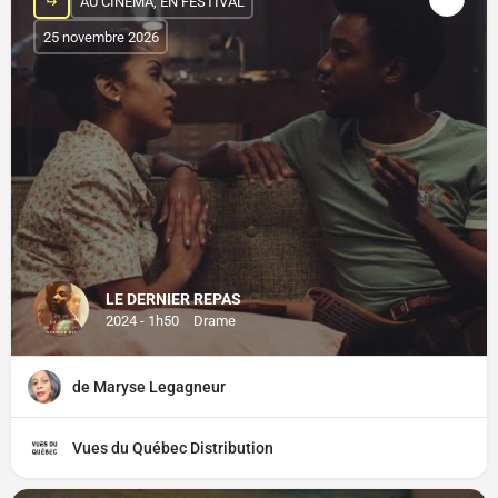
AU CINÉMA, EN FESTIVAL
25 novembre 2026
LE DERNIER REPAS
2024 - 1h50
Drame
de Maryse Legagneur
Vues du Québec Distribution