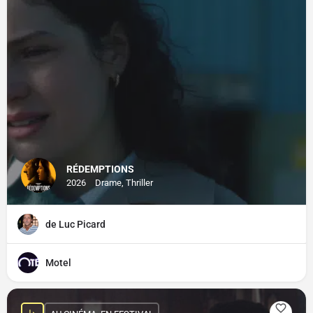
RÉDEMPTIONS
2026
Drame, Thriller
de Luc Picard
Motel