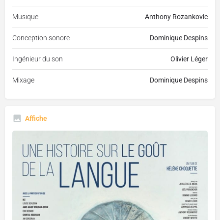
Musique
Anthony Rozankovic
Conception sonore
Dominique Despins
Ingénieur du son
Olivier Léger
Mixage
Dominique Despins
Affiche