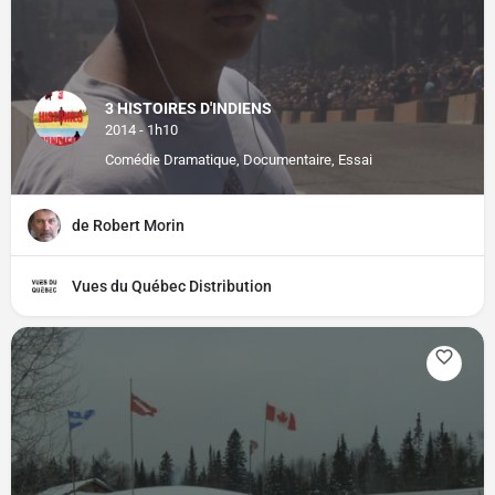
3 HISTOIRES D'INDIENS
2014 - 1h10
Comédie Dramatique, Documentaire, Essai
de Robert Morin
Vues du Québec Distribution