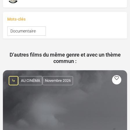
Mots-clés
Documentaire
D'autres films du même genre et avec un thème
commun :
AU CINÉMA
Novembre 2026