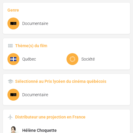
Genre
Documentaire
Thème(s) du film
Québec
Société
Sélectionné au Prix lycéen du cinéma québécois
Documentaire
Distributeur une projection en France
Hélène Choquette