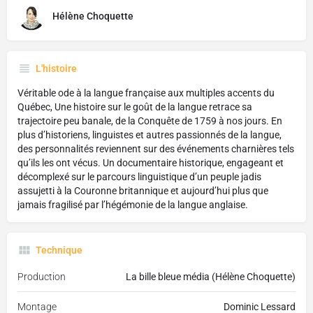
Hélène Choquette
L'histoire
Véritable ode à la langue française aux multiples accents du
Québec, Une histoire sur le goût de la langue retrace sa
trajectoire peu banale, de la Conquête de 1759 à nos jours. En
plus d’historiens, linguistes et autres passionnés de la langue,
des personnalités reviennent sur des événements charnières tels
qu’ils les ont vécus. Un documentaire historique, engageant et
décomplexé sur le parcours linguistique d’un peuple jadis
assujetti à la Couronne britannique et aujourd’hui plus que
jamais fragilisé par l’hégémonie de la langue anglaise.
Technique
Production
La bille bleue média (Hélène Choquette)
Montage
Dominic Lessard