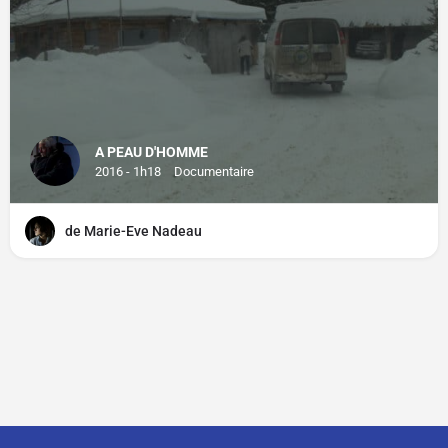
A PEAU D'HOMME
2016 - 1h18
Documentaire
de Marie-Eve Nadeau