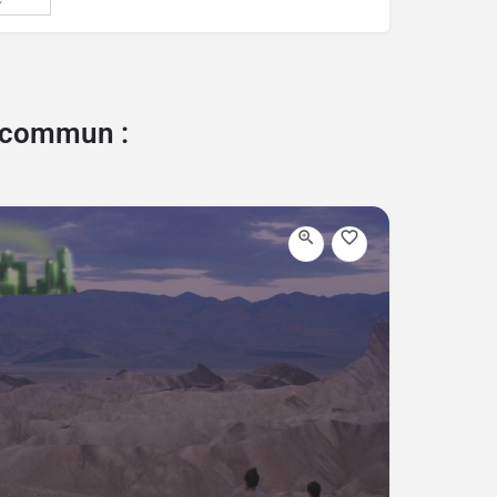
e commun :