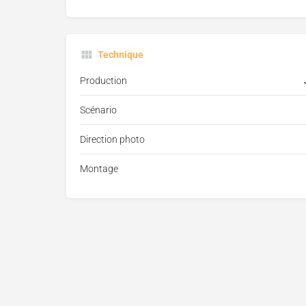
Technique
Production
Scénario
Direction photo
Montage