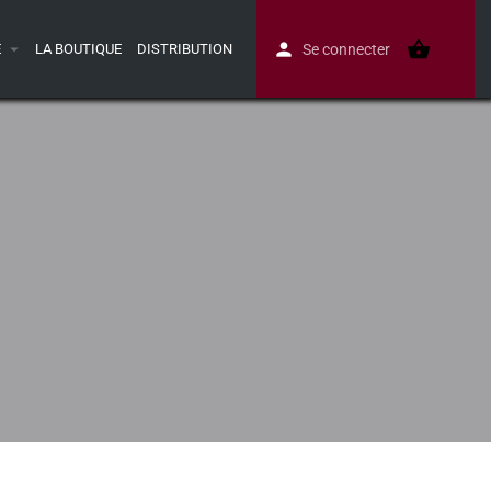
E
LA BOUTIQUE
DISTRIBUTION
Se connecter