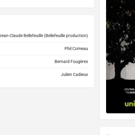
Jean-Claude Bellefeuille (Bellefeuille production)
Phil Comeau
Bernard Fougères
Julien Cadieux