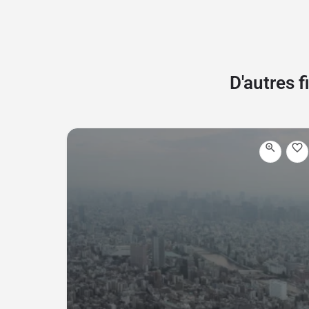
D'autres 