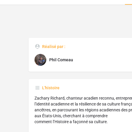
Réalisé par :
Phil Comeau
L'histoire
Zachary Richard, chanteur acadien reconnu, entrepren
l’identité acadienne et la résilience de sa culture franç
ancêtres, en parcourant les régions acadiennes des p
aux États-Unis, cherchant à comprendre
comment l’Histoire a façonné sa culture.