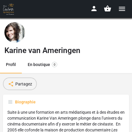
Karine van Ameringen
Profil
En boutique
0
Partagez
Biographie
Suite à
une une formation en arts médiatiques et à des études en
communication Karine Van Ameringen plonge dans l’univers du
cinéma documentaire afin d’y exercer le métier de cinéaste.
En
2005 elle cofonde la maison de production documentaire
Les