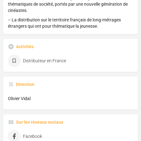
thématiques de société, portés par une nouvelle génération de
cinéastes.
– La distribution sur le territoire français de long-métrages
étrangers qui ont pour thématique la jeunesse.
Activités
Distributeur en France
Direction
Olivier Vidal
Sur les réseaux sociaux
Facebook