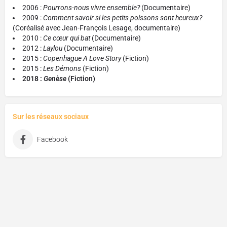
2006 :
Pourrons-nous vivre ensemble?
(Documentaire)
2009 :
Comment savoir si les petits poissons sont heureux?
(Coréalisé avec Jean-François Lesage, documentaire)
2010 :
Ce cœur qui bat
(Documentaire)
2012 :
Laylou
(Documentaire)
2015 :
Copenhague A Love Story
(Fiction)
2015 :
Les Démons
(Fiction)
2018 :
Genèse
(Fiction)
Sur les réseaux sociaux
Facebook