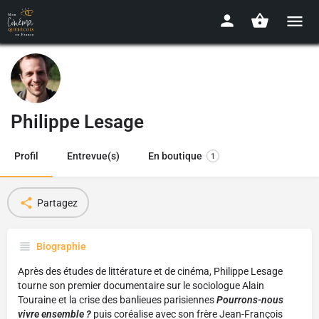
Philippe Lesage
Profil
Entrevue(s)
En boutique
1
Partagez
Biographie
Après des études de littérature et de cinéma, Philippe Lesage
tourne son premier documentaire sur le sociologue Alain
Touraine et la crise des banlieues parisiennes
Pourrons-nous
vivre ensemble ?
puis coréalise avec son frère Jean-François