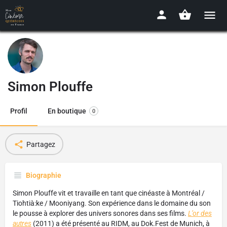
Simon Plouffe
Profil
En boutique
0
Partagez
Biographie
Simon Plouffe vit et travaille en tant que cinéaste à Montréal /
Tiohtià:ke / Mooniyang. Son expérience dans le domaine du son
le pousse à explorer des univers sonores dans ses films.
L’or des
autres
(2011) a été présenté au RIDM, au Dok.Fest de Munich, à