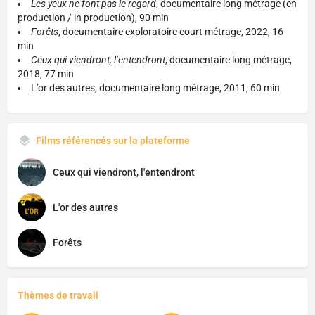
Les yeux ne font pas le regard
, documentaire long métrage (en
production / in production), 90 min
Forêts
, documentaire exploratoire court métrage, 2022, 16
min
Ceux qui viendront, l’entendront
, documentaire long métrage,
2018, 77 min
L’or des autres, documentaire long métrage, 2011, 60 min
Films référencés sur la plateforme
Ceux qui viendront, l'entendront
L'or des autres
Forêts
Thèmes de travail