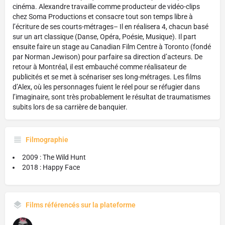
cinéma. Alexandre travaille comme producteur de vidéo-clips
chez Soma Productions et consacre tout son temps libre à
l’écriture de ses courts-métrages– Il en réalisera 4, chacun basé
sur un art classique (Danse, Opéra, Poésie, Musique). Il part
ensuite faire un stage au Canadian Film Centre à Toronto (fondé
par Norman Jewison) pour parfaire sa direction d’acteurs. De
retour à Montréal, il est embauché comme réalisateur de
publicités et se met à scénariser ses long-métrages. Les films
d’Alex, où les personnages fuient le réel pour se réfugier dans
l’imaginaire, sont très probablement le résultat de traumatismes
subits lors de sa carrière de banquier.
Filmographie
2009 : The Wild Hunt
2018 : Happy Face
Films référencés sur la plateforme