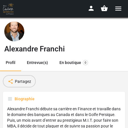
Alexandre Franchi
Profil
Entrevue(s)
En boutique
0
Partagez
Biographie
Alexandre Franchi débute sa carrière en Finance et travaille dans
le domaine des banques au Canada et dans le Golfe Persique.
Puis, un mois avant d’entrer au prestigieux M.I.T. pour faire son
MBA, il décide de tout plaquer et de suivre sa passion pour le