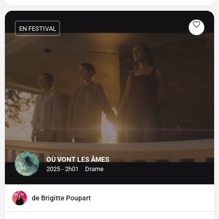
EN FESTIVAL
OÙ VONT LES ÂMES
2025 - 2h01
Drame
de Brigitte Poupart