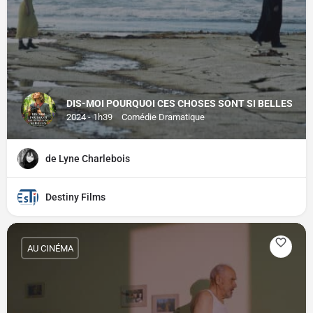
DIS-MOI POURQUOI CES CHOSES SONT SI BELLES
2024 - 1h39
Comédie Dramatique
de Lyne Charlebois
Destiny Films
AU CINÉMA