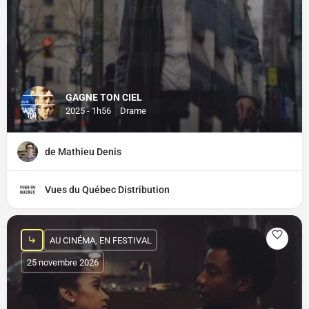
GAGNE TON CIEL
2025 - 1h56
Drame
de Mathieu Denis
Vues du Québec Distribution
AU CINÉMA, EN FESTIVAL
25 novembre 2026