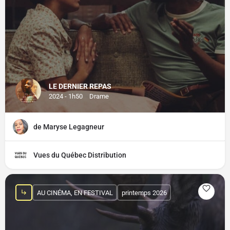
LE DERNIER REPAS
2024 - 1h50
Drame
de Maryse Legagneur
Vues du Québec Distribution
AU CINÉMA, EN FESTIVAL
printemps 2026