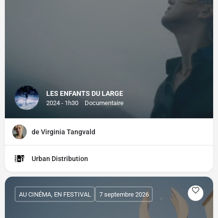
LES ENFANTS DU LARGE
2024 - 1h30
Documentaire
de Virginia Tangvald
Urban Distribution
AU CINÉMA, EN FESTIVAL
7 septembre 2026