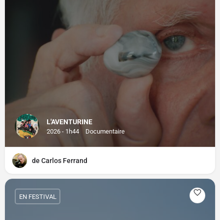
L'AVENTURINE
2026 - 1h44
Documentaire
de Carlos Ferrand
EN FESTIVAL