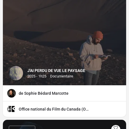
J'AI PERDU DE VUE LE PAYSAGE
2025 - 1h25
Documentaire
de Sophie Bédard Marcotte
Office national du Film du Canada (ONF)