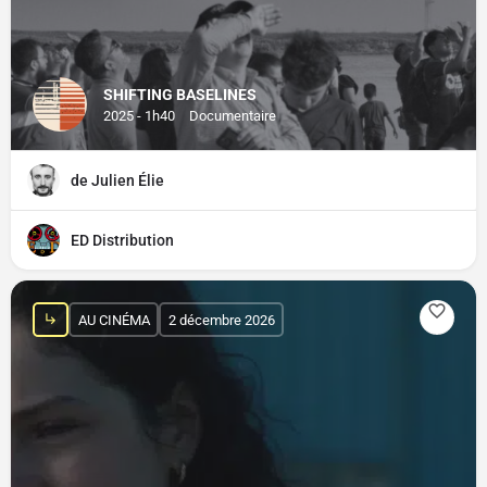
SHIFTING BASELINES
2025 - 1h40
Documentaire
de Julien Élie
ED Distribution
AU CINÉMA
2 décembre 2026