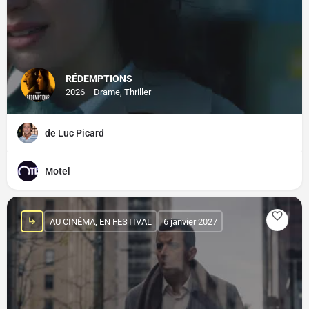
RÉDEMPTIONS
2026
Drame, Thriller
de Luc Picard
Motel
AU CINÉMA, EN FESTIVAL
6 janvier 2027