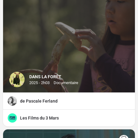
DANS LA FORÊT
2025 - 2h03
Documentaire
de Pascale Ferland
Les Films du 3 Mars