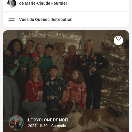
de Marie-Claude Fournier
Vues du Québec Distribution
LE CYCLONE DE NOËL
2024 - 1h30
Comédie