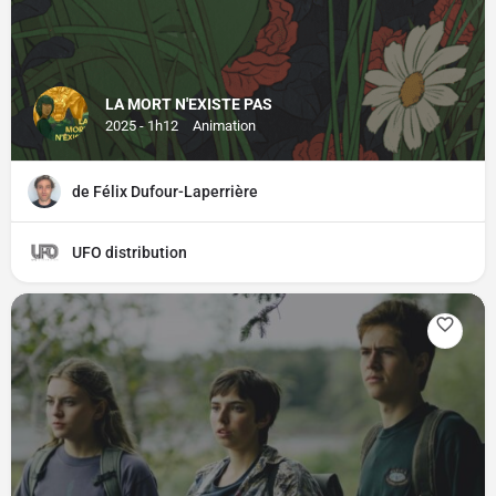
LA MORT N'EXISTE PAS
2025 - 1h12
Animation
de Félix Dufour-Laperrière
UFO distribution