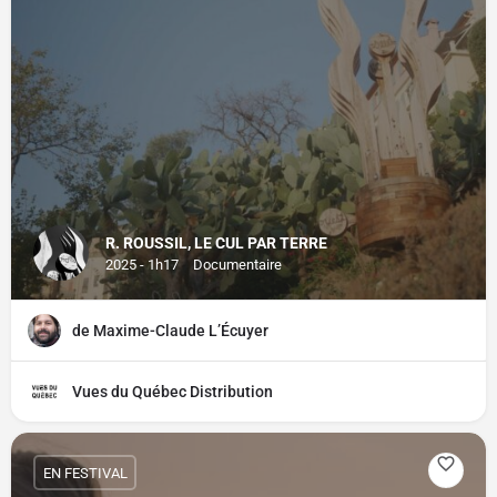
R. ROUSSIL, LE CUL PAR TERRE
2025 - 1h17
Documentaire
de Maxime-Claude L’Écuyer
Vues du Québec Distribution
EN FESTIVAL