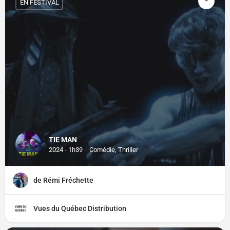
EN FESTIVAL
TIE MAN
2024 - 1h39
Comédie, Thriller
de Rémi Fréchette
Vues du Québec Distribution