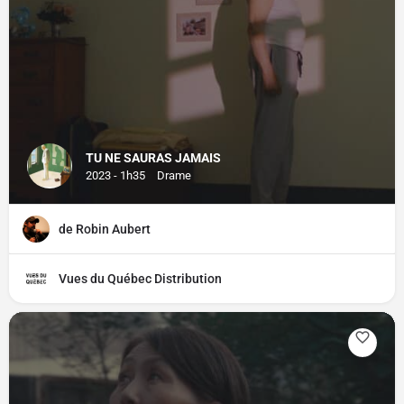
TU NE SAURAS JAMAIS
2023 - 1h35
Drame
de Robin Aubert
Vues du Québec Distribution