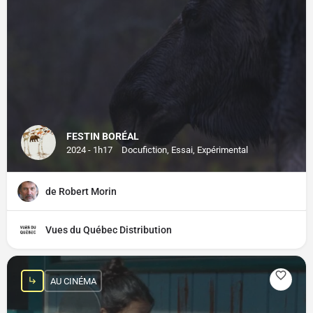
FESTIN BORÉAL
2024 - 1h17
Docufiction, Essai, Expérimental
de Robert Morin
Vues du Québec Distribution
AU CINÉMA