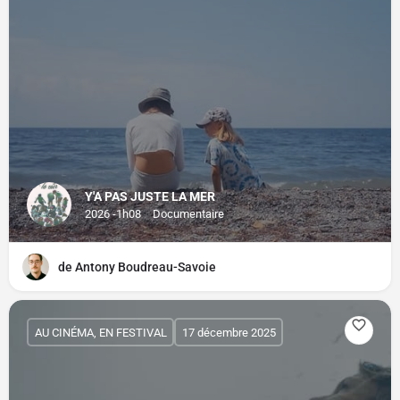
Y'A PAS JUSTE LA MER
2026 -1h08
Documentaire
de Antony Boudreau-Savoie
AU CINÉMA, EN FESTIVAL
17 décembre 2025