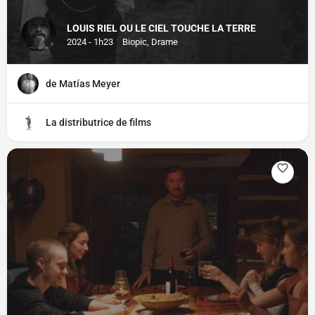
LOUIS RIEL OU LE CIEL TOUCHE LA TERRE
2024 - 1h23
Biopic, Drame
de Matías Meyer
La distributrice de films