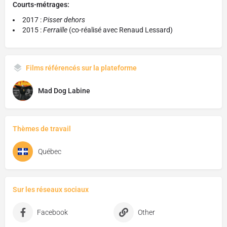
Courts-métrages:
2017 :
Pisser dehors
2015 :
Ferraille
(co-réalisé avec Renaud Lessard)
Films référencés sur la plateforme
Mad Dog Labine
Thèmes de travail
Québec
Sur les réseaux sociaux
Facebook
Other