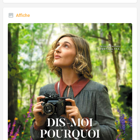
Affiche