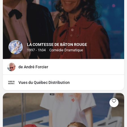
LA COMTESSE DE BÂTON ROUGE
1997 - 1h34
Comédie Dramatique
de André Forcier
Vues du Québec Distribution