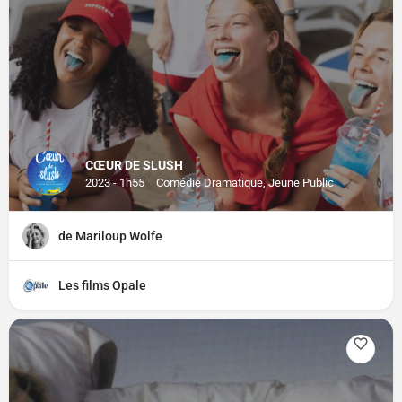
CŒUR DE SLUSH
2023 - 1h55
Comédie Dramatique, Jeune Public
de Mariloup Wolfe
Les films Opale