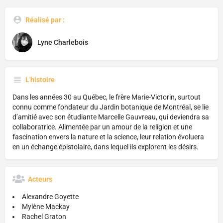
Réalisé par :
Lyne Charlebois
L'histoire
Dans les années 30 au Québec, le frère Marie-Victorin, surtout
connu comme fondateur du Jardin botanique de Montréal, se lie
d’amitié avec son étudiante Marcelle Gauvreau, qui deviendra sa
collaboratrice. Alimentée par un amour de la religion et une
fascination envers la nature et la science, leur relation évoluera
en un échange épistolaire, dans lequel ils explorent les désirs.
Acteurs
Alexandre Goyette
Mylène Mackay
Rachel Graton