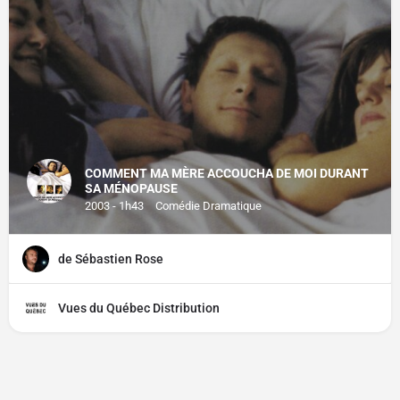
COMMENT MA MÈRE ACCOUCHA DE MOI DURANT
SA MÉNOPAUSE
2003 - 1h43
Comédie Dramatique
de Sébastien Rose
Vues du Québec Distribution