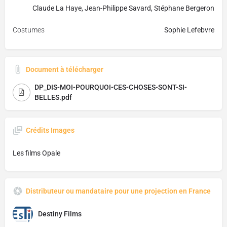
Claude La Haye, Jean-Philippe Savard, Stéphane Bergeron
Costumes
Sophie Lefebvre
Document à télécharger
DP_DIS-MOI-POURQUOI-CES-CHOSES-SONT-SI-
BELLES.pdf
Crédits Images
Les films Opale
Distributeur ou mandataire pour une projection en France
Destiny Films