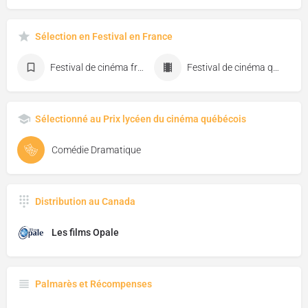
Sélection en Festival en France
Festival de cinéma francophone d'Angoulême
Festival de cinéma québécois de Biscarosse
Sélectionné au Prix lycéen du cinéma québécois
Comédie Dramatique
Distribution au Canada
Les films Opale
Palmarès et Récompenses