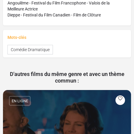
Angoulême - Festival du Film Francophone - Valois de la
Meilleure Actrice
Dieppe - Festival du Film Canadien - Film de Clôture
Mots-clés
Comédie Dramatique
D'autres films du même genre et avec un thème
commun :
EN LIGNE