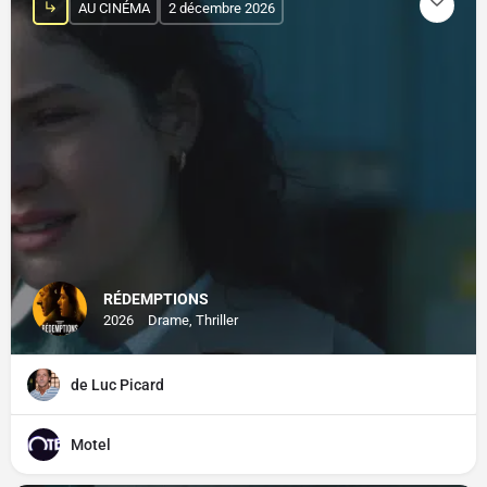
AU CINÉMA
2 décembre 2026
RÉDEMPTIONS
2026
Drame, Thriller
de Luc Picard
Motel