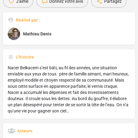
J'aime
Donnez votre avis
Partagez
Réalisé par :
Mathieu Denis
L'histoire
Nacer Belkacem s’est bâti, au fil des années, une situation
enviable aux yeux de tous : père de famille aimant, mari heureux,
employé modèle et citoyen respecté de sa communauté. Mais
sous cette surface en apparence parfaite, le vernis craque.
Nacer a accumulé les dépenses et fait des investissements
douteux. Il croule sous les dettes. Au bord du gouffre, il élabore
un plan désespéré pour tenter de se sortir la tête de l’eau. On n’a
qu’une vie pour gagner son ciel…
Acteurs