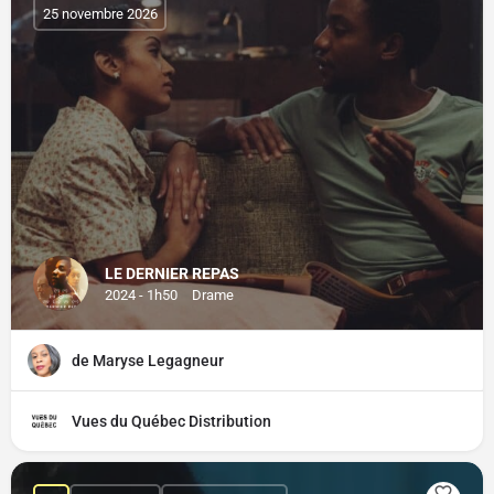
25 novembre 2026
LE DERNIER REPAS
2024 - 1h50
Drame
de Maryse Legagneur
Vues du Québec Distribution