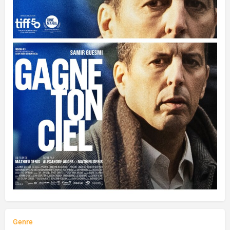
Genre