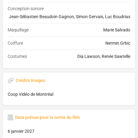
Conception sonore
Jean-Sébastien Beaudoin Gagnon, Simon Gervais, Luc Boudrias
Maquillage
Marie Salvado
Coiffure
Nermin Grbic
Costumes
Dia Lawson, Renée Sawtelle
Crédits Images
Coop Vidéo de Montréal
Date prévue pour la sortie du film
6 janvier 2027