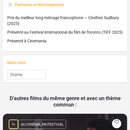
Palmarès et Récompenses
Prix du meilleur long métrage francophone — Cinéfest Sudbury
(2025)
Présenté au Festival international du film de Toronto (TIFF 2025)
Présenté à Cinemania
Mots-clés
Drame
D'autres films du même genre et avec un thème
commun :
AU CINÉMA, EN FESTIVAL