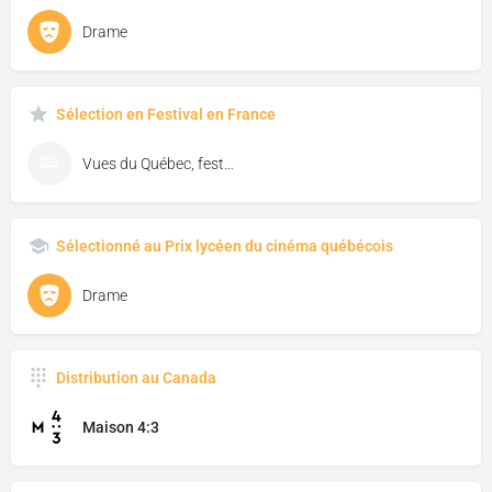
Drame
Sélection en Festival en France
Vues du Québec, festival de cinéma de Florac
Sélectionné au Prix lycéen du cinéma québécois
Drame
Distribution au Canada
Maison 4:3