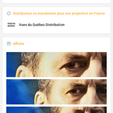
Distributeur ou mandataire pour une projection en France
Vues du Québec Distribution
Affiche