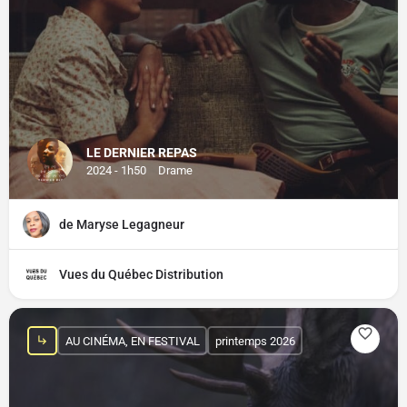
LE DERNIER REPAS
2024 - 1h50
Drame
de Maryse Legagneur
Vues du Québec Distribution
AU CINÉMA, EN FESTIVAL
printemps 2026