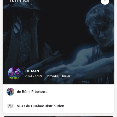
EN FESTIVAL
TIE MAN
2024 - 1h39
Comédie, Thriller
de Rémi Fréchette
Vues du Québec Distribution