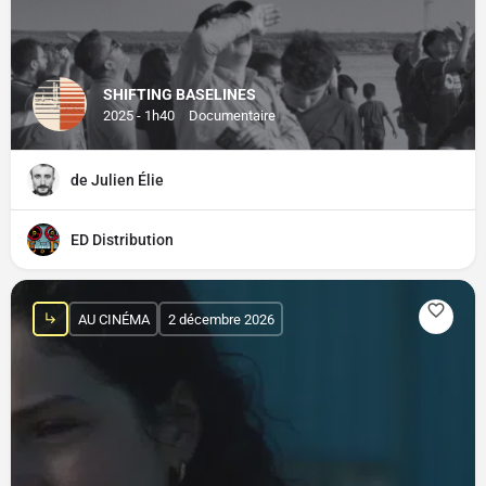
SHIFTING BASELINES
2025 - 1h40
Documentaire
de Julien Élie
ED Distribution
AU CINÉMA
2 décembre 2026