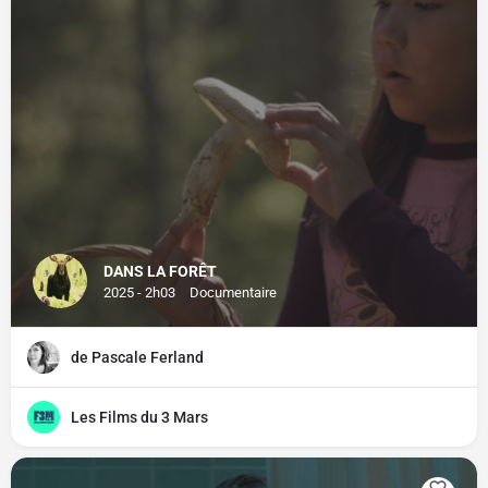
DANS LA FORÊT
2025 - 2h03
Documentaire
de Pascale Ferland
Les Films du 3 Mars