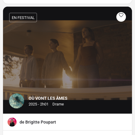
EN FESTIVAL
OÙ VONT LES ÂMES
2025 - 2h01
Drame
de Brigitte Poupart