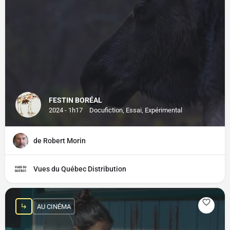
FESTIN BORÉAL
2024 - 1h17
Docufiction, Essai, Expérimental
de Robert Morin
Vues du Québec Distribution
AU CINÉMA