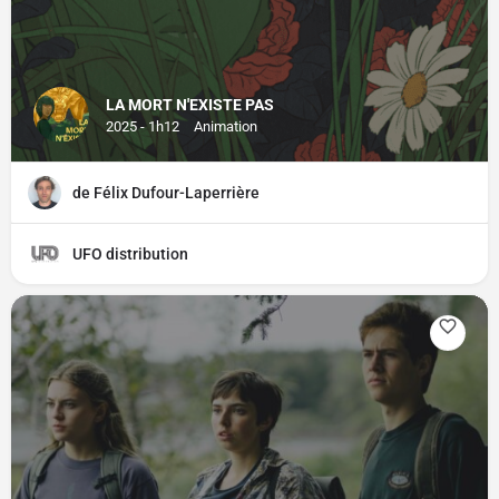
LA MORT N'EXISTE PAS
2025 - 1h12
Animation
de Félix Dufour-Laperrière
UFO distribution