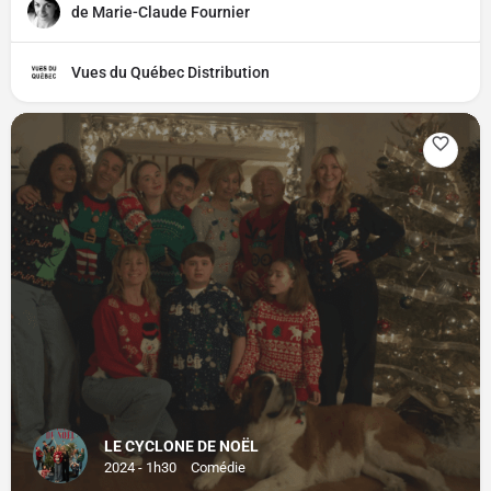
de Marie-Claude Fournier
Vues du Québec Distribution
LE CYCLONE DE NOËL
2024 - 1h30
Comédie