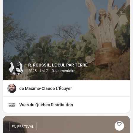
R. ROUSSIL, LE CUL PAR TERRE
2025 - 1h17
Documentaire
de Maxime-Claude L’Écuyer
Vues du Québec Distribution
EN FESTIVAL