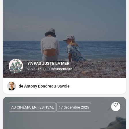
Y'A PAS JUSTE LA MER
2026 -1h08
Documentaire
de Antony Boudreau-Savoie
AU CINÉMA, EN FESTIVAL
17 décembre 2025