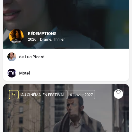
RÉDEMPTIONS
2026
Drame, Thriller
de Luc Picard
Motel
AU CINÉMA, EN FESTIVAL
6 janvier 2027