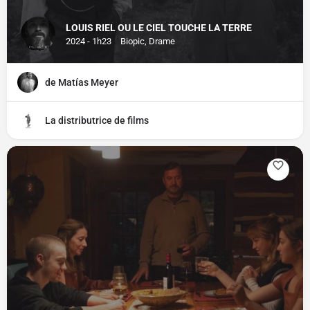
LOUIS RIEL OU LE CIEL TOUCHE LA TERRE
2024 - 1h23
Biopic, Drame
de Matías Meyer
La distributrice de films