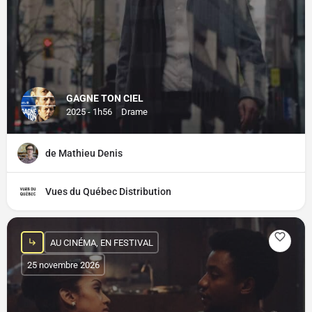
GAGNE TON CIEL
2025 - 1h56
Drame
de Mathieu Denis
Vues du Québec Distribution
AU CINÉMA, EN FESTIVAL
25 novembre 2026