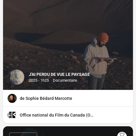
J'AI PERDU DE VUE LE PAYSAGE
2025 - 1h25
Documentaire
de Sophie Bédard Marcotte
Office national du Film du Canada (ONF)