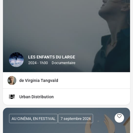
LES ENFANTS DU LARGE
2024 - 1h30
Documentaire
de Virginia Tangvald
Urban Distribution
AU CINÉMA, EN FESTIVAL
7 septembre 2026