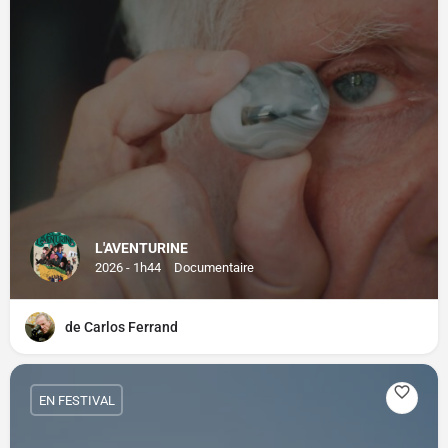
L'AVENTURINE
2026 - 1h44
Documentaire
de Carlos Ferrand
EN FESTIVAL