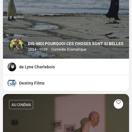
DIS-MOI POURQUOI CES CHOSES SONT SI BELLES
2024 - 1h39
Comédie Dramatique
de Lyne Charlebois
Destiny Films
AU CINÉMA