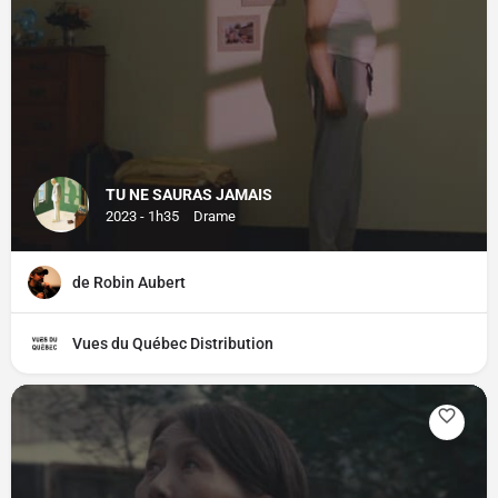
TU NE SAURAS JAMAIS
2023 - 1h35
Drame
de Robin Aubert
Vues du Québec Distribution