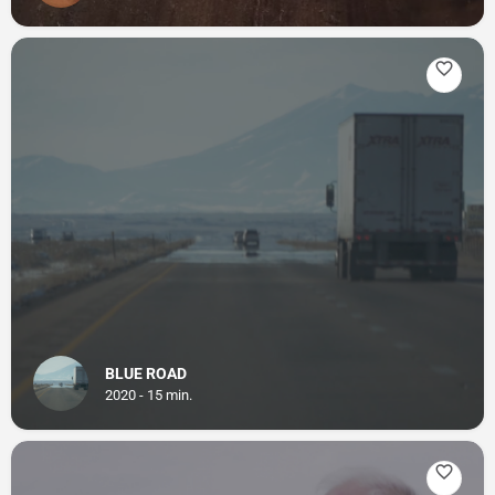
BLUE ROAD
2020 - 15 min.