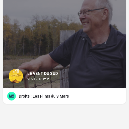
LE VENT DU SUD
2021 - 16 min.
Droits : Les Films du 3 Mars