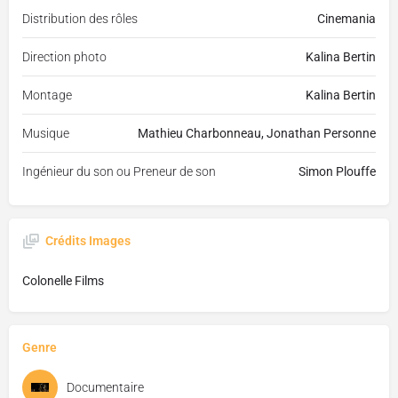
Distribution des rôles
Cinemania
Direction photo
Kalina Bertin
Montage
Kalina Bertin
Musique
Mathieu Charbonneau, Jonathan Personne
Ingénieur du son ou Preneur de son
Simon Plouffe
Crédits Images
Colonelle Films
Genre
Documentaire