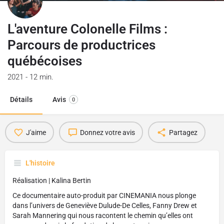
L'aventure Colonelle Films :
Parcours de productrices
québécoises
2021 - 12 min.
Détails
Avis
0
J'aime
Donnez votre avis
Partagez
L'histoire
Réalisation | Kalina Bertin
Ce documentaire auto-produit par CINEMANIA nous plonge
dans l’univers de Geneviève Dulude-De Celles, Fanny Drew et
Sarah Mannering qui nous racontent le chemin qu’elles ont