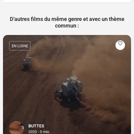
D'autres films du même genre et avec un thème
commun :
EN LIGNE
BUTTES
2020 - 3 min.