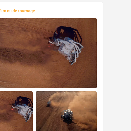
film ou de tournage