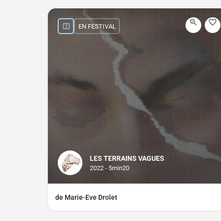
EN FESTIVAL
LES TERRAINS VAGUES
2022 - 5min20
de Marie-Eve Drolet