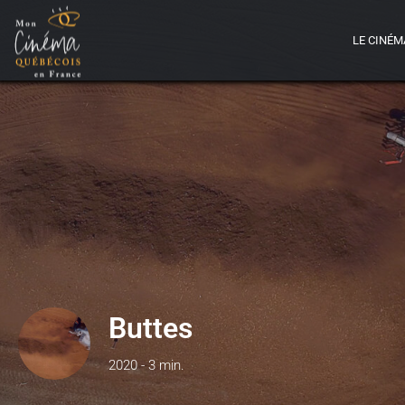
LE CINÉM
Buttes
2020 - 3 min.