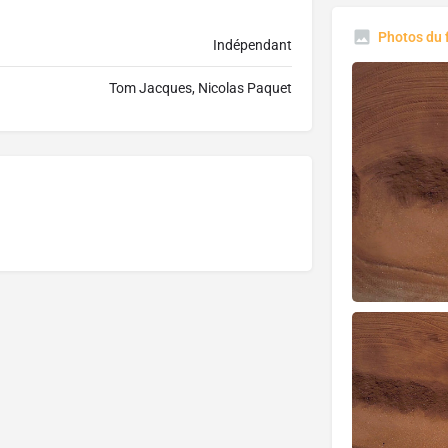
Photos du 
Indépendant
Tom Jacques, Nicolas Paquet