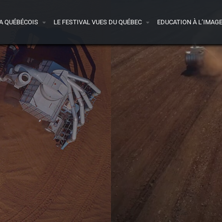
A QUÉBÉCOIS
LE FESTIVAL VUES DU QUÉBEC
EDUCATION À L’IMAG