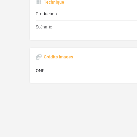
Technique
Production
Scénario
Crédits Images
ONF