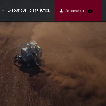
E
LA BOUTIQUE
DISTRIBUTION
Se connecter