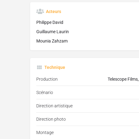
Acteurs
Philippe David
Guillaume Laurin
Mounia Zahzam
Technique
Production
Telescope Film
Scénario
Direction artistique
Direction photo
Montage