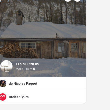
LES SUCRIERS
2016 - 15 min.
de Nicolas Paquet
Droits : Spira