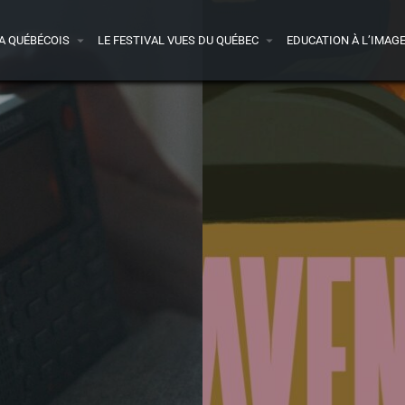
A QUÉBÉCOIS
LE FESTIVAL VUES DU QUÉBEC
EDUCATION À L’IMAG