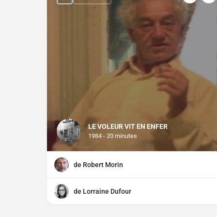
LE VOLEUR VIT EN ENFER
1984 - 20 minutes
de Robert Morin
de Lorraine Dufour