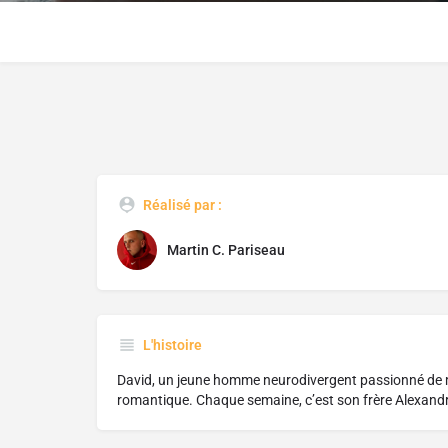
Réalisé par :
Martin C. Pariseau
L'histoire
David, un jeune homme neurodivergent passionné de m
romantique. Chaque semaine, c’est son frère Alexandr