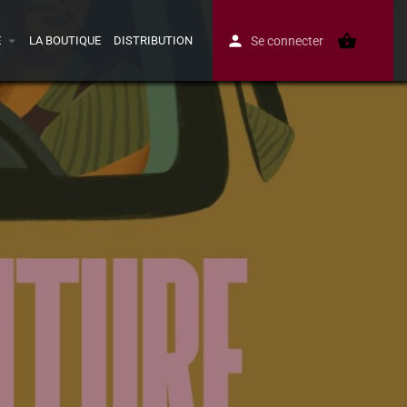
E
LA BOUTIQUE
DISTRIBUTION
Se connecter