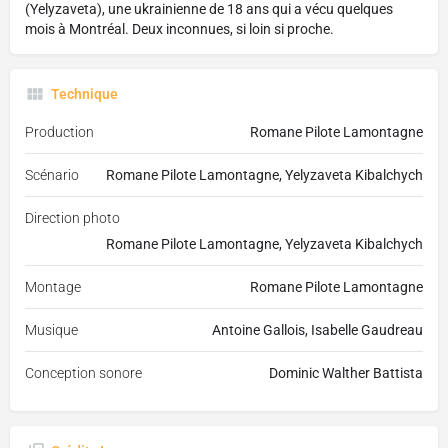
(Yelyzaveta), une ukrainienne de 18 ans qui a vécu quelques
mois à Montréal. Deux inconnues, si loin si proche.
Technique
Production
Romane Pilote Lamontagne
Scénario
Romane Pilote Lamontagne, Yelyzaveta Kibalchych
Direction photo
Romane Pilote Lamontagne, Yelyzaveta Kibalchych
Montage
Romane Pilote Lamontagne
Musique
Antoine Gallois, Isabelle Gaudreau
Conception sonore
Dominic Walther Battista