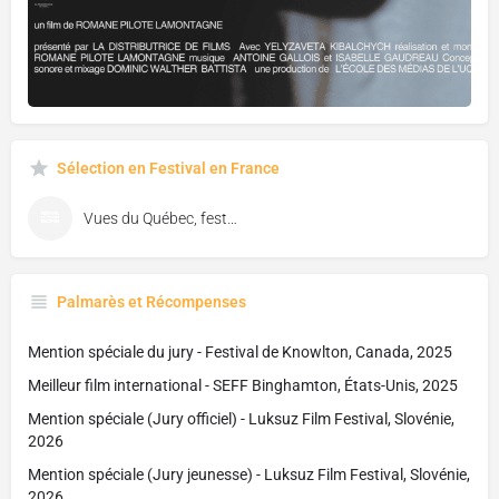
Sélection en Festival en France
Vues du Québec, festival de cinéma de Florac
Palmarès et Récompenses
Mention spéciale du jury - Festival de Knowlton, Canada, 2025
Meilleur film international - SEFF Binghamton, États-Unis, 2025
Mention spéciale (Jury officiel) - Luksuz Film Festival, Slovénie,
2026
Mention spéciale (Jury jeunesse) - Luksuz Film Festival, Slovénie,
2026