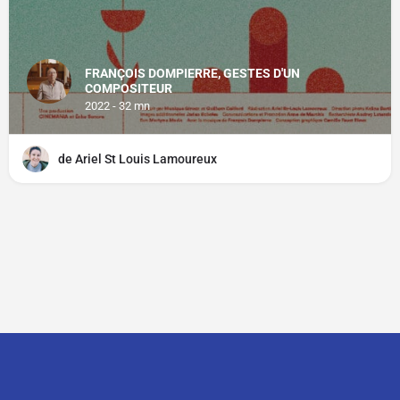
FRANÇOIS DOMPIERRE, GESTES D'UN
COMPOSITEUR
2022 - 32 mn
de Ariel St Louis Lamoureux