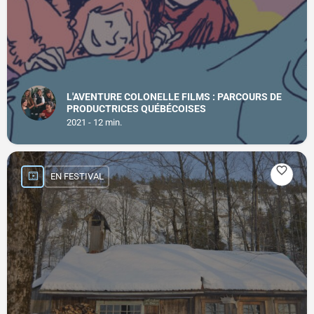
L'AVENTURE COLONELLE FILMS : PARCOURS DE
PRODUCTRICES QUÉBÉCOISES
2021 - 12 min.
EN FESTIVAL