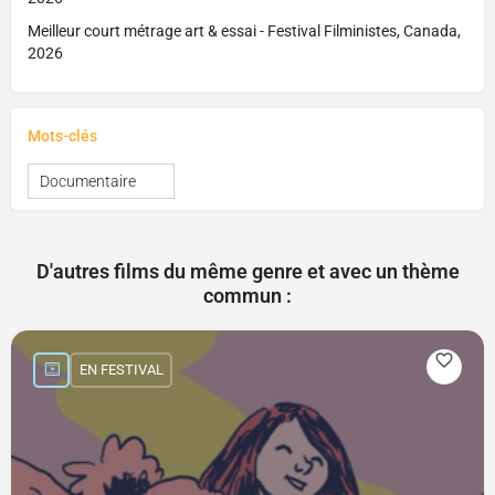
Meilleur court métrage art & essai - Festival Filministes, Canada,
2026
Mots-clés
Documentaire
D'autres films du même genre et avec un thème
commun :
EN FESTIVAL