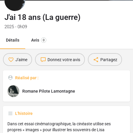
J'ai 18 ans (La guerre)
2025 - 0h09
Détails
Avis
0
J'aime
Donnez votre avis
Partagez
Réalisé par :
Romane Pilote Lamontagne
L'histoire
Dans cet essai cinématographique, la cinéaste utilise ses
propres « images » pour illustrer les souvenirs de Lisa