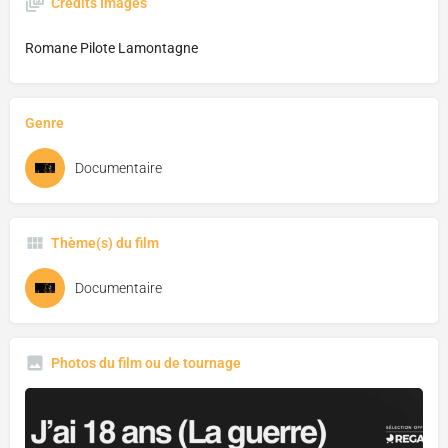
Crédits Images
Romane Pilote Lamontagne
Genre
Documentaire
Thème(s) du film
Documentaire
Photos du film ou de tournage