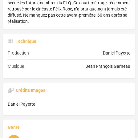
scène les futurs membres du FLQ. Ce court-métrage, récemment
retrouvé par le cinéaste Félix Rose, n’a pratiquement jamais été
diffusé. Ne manquez pas cette avant-première, 60 ans après sa
réalisation.
Technique
Production
Daniel Payette
Musique
Jean François Garneau
Crédits Images
Daniel Payette
Genre