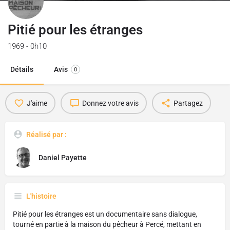
Pitié pour les étranges
1969 - 0h10
Détails
Avis
0
J'aime
Donnez votre avis
Partagez
Réalisé par :
Daniel Payette
L'histoire
Pitié pour les étranges est un documentaire sans dialogue,
tourné en partie à la maison du pêcheur à Percé, mettant en