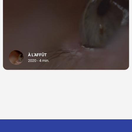
À L'AFFÛT
2020 - 4 min.