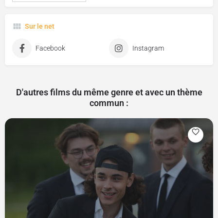
Sur le net
Facebook
Instagram
D'autres films du même genre et avec un thème
commun :