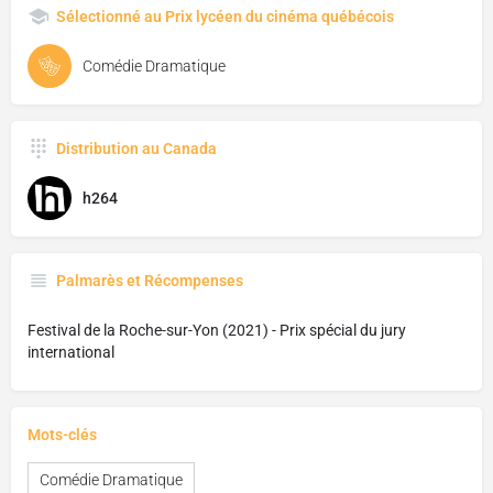
Sélectionné au Prix lycéen du cinéma québécois
Comédie Dramatique
Distribution au Canada
h264
Palmarès et Récompenses
Festival de la Roche-sur-Yon (2021) - Prix spécial du jury
international
Mots-clés
Comédie Dramatique