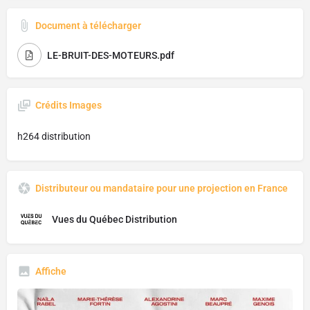
Document à télécharger
LE-BRUIT-DES-MOTEURS.pdf
Crédits Images
h264 distribution
Distributeur ou mandataire pour une projection en France
Vues du Québec Distribution
Affiche