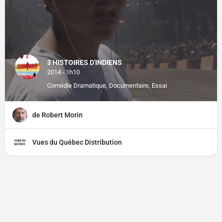
3 HISTOIRES D'INDIENS
2014 - 1h10
Comédie Dramatique, Documentaire, Essai
de Robert Morin
Vues du Québec Distribution