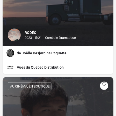
RODÉO
2023 - 1h21
Comédie Dramatique
de Joëlle Desjardins Paquette
Vues du Québec Distribution
AU CINÉMA, EN BOUTIQUE