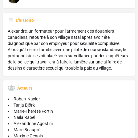
L'histoire
Alexandre, un formateur pour l’armement des douaniers
canadiens, retourne à son village natal après avoir été
diagnostiqué par son employeur pour sexualité compulsive.
Alors qu’il se lie d’amitié avec une pilote de course islandaise, le
protagoniste se voit placé sous surveillance par des enquêteurs
de la police qui travaillent à faire la lumière sur une affaire de
dessins à caractère sexuel qui trouble la paix au village.
Acteurs
Robert Naylor
Tanja Björk
Marie-Thérèse Fortin
Naïla Rabel
Alexandrine Agostini
Marc Beaupré
Maxime Genois