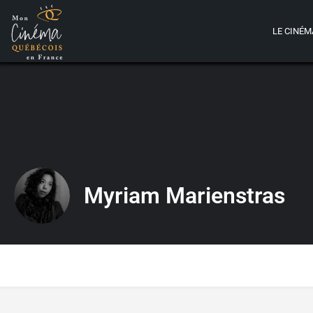
LE CINÉM
Myriam Marienstras