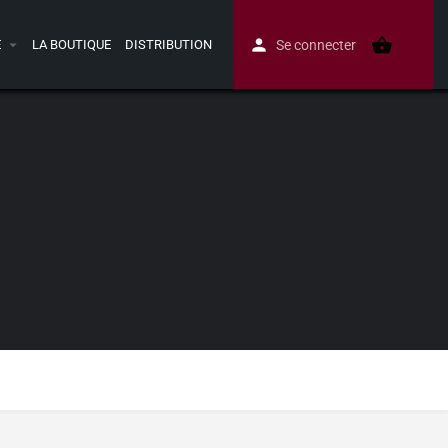
E
LA BOUTIQUE
DISTRIBUTION
Se connecter