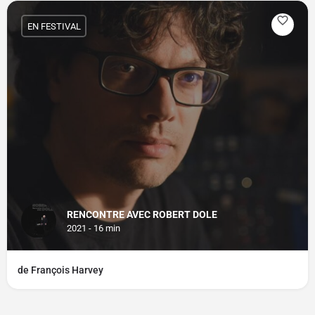
EN FESTIVAL
RENCONTRE AVEC ROBERT DOLE
2021 - 16 min
de François Harvey