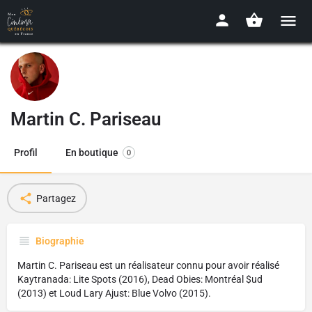
Martin C. Pariseau
Profil
En boutique
0
Partagez
Biographie
Martin C. Pariseau est un réalisateur connu pour avoir réalisé
Kaytranada: Lite Spots (2016), Dead Obies: Montréal $ud
(2013) et Loud Lary Ajust: Blue Volvo (2015).