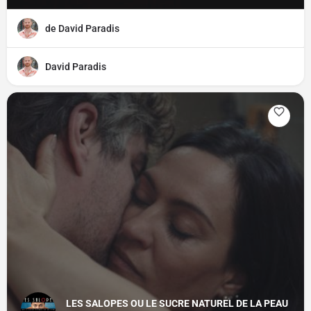
de David Paradis
David Paradis
LES SALOPES OU LE SUCRE NATUREL DE LA PEAU