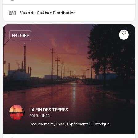
Vues du Québec Distribution
EN LIGNE
LA FIN DES TERRES
2019 - 1h32
Documentaire, Essai, Expérimental, Historique