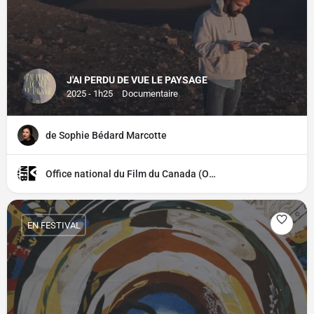
J'AI PERDU DE VUE LE PAYSAGE
2025 - 1h25
Documentaire
de Sophie Bédard Marcotte
Office national du Film du Canada (ONF)
EN FESTIVAL