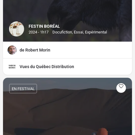
FESTIN BORÉAL
2024 - 1h17
Docufiction, Essai, Expérimental
de Robert Morin
Vues du Québec Distribution
EN FESTIVAL