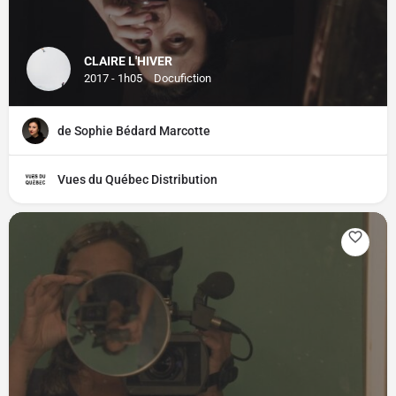
CLAIRE L'HIVER
2017 - 1h05
Docufiction
de Sophie Bédard Marcotte
Vues du Québec Distribution