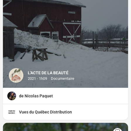
L'ACTE DE LA BEAUTÉ
2021 - 1h09
Documentaire
de Nicolas Paquet
Vues du Québec Distribution