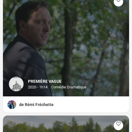
PREMIÈRE VAGUE
2020 - 1h14
Comédie Dramatique
de Rémi Fréchette