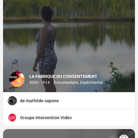
LA FABRIQUE DU CONSENTEMENT
2020 - 1h14
Documentaire, Expérimental
de mathilde capone
Groupe Intervention Vidéo