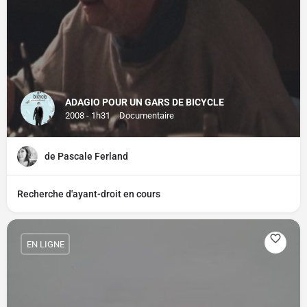
ADAGIO POUR UN GARS DE BICYCLE
2008 - 1h31
Documentaire
de Pascale Ferland
Recherche d'ayant-droit en cours
EN LIGNE