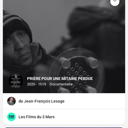
PRIÈRE POUR UNE MITAINE PERDUE
2020 - 1h19
Documentaire
de Jean-François Lesage
Les Films du 3 Mars