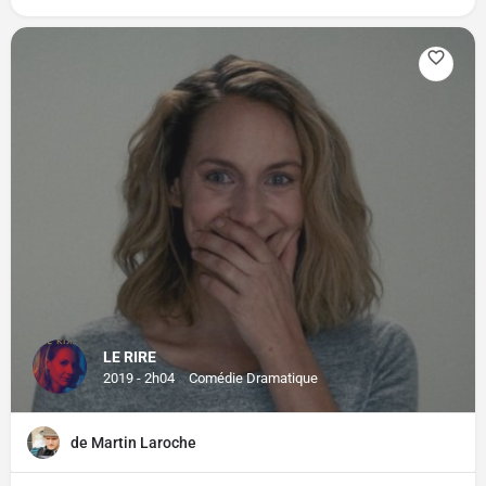
LE RIRE
2019 - 2h04
Comédie Dramatique
de Martin Laroche