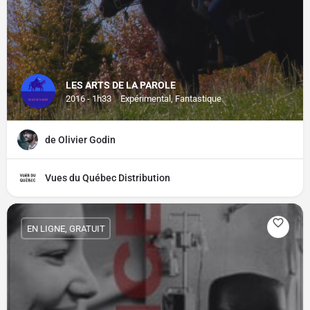
LES ARTS DE LA PAROLE
2016 - 1h33
Expérimental, Fantastique
de Olivier Godin
Vues du Québec Distribution
EN LIGNE, GRATUIT