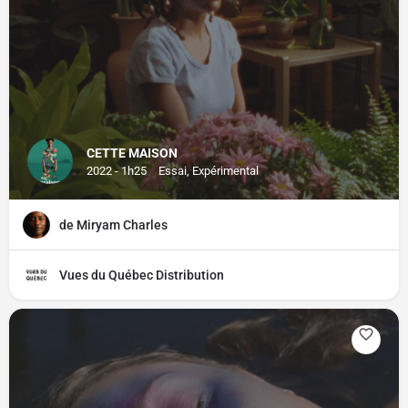
CETTE MAISON
2022 - 1h25
Essai, Expérimental
de Miryam Charles
Vues du Québec Distribution