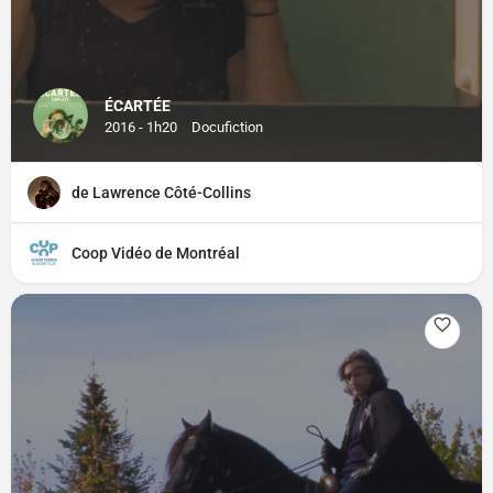
ÉCARTÉE
2016 - 1h20
Docufiction
de Lawrence Côté-Collins
Coop Vidéo de Montréal