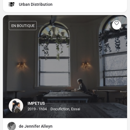
Urban Distribution
EN BOUTIQUE
IMPETUS
2019 - 1h34
Docufiction, Essai
de Jennifer Alleyn