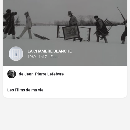
LA CHAMBRE BLANCHE
1969 - 1h17
Essai
de Jean-Pierre Lefebvre
Les Films de ma vie