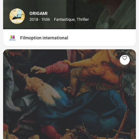
ORIGAMI
2018 - 1h36
Fantastique, Thriller
Filmoption international