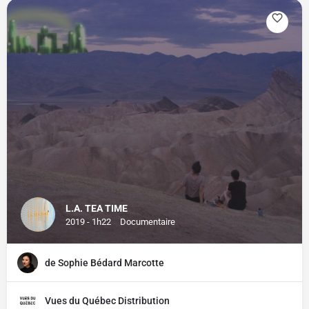
L.A. TEA TIME
2019 - 1h22
Documentaire
de Sophie Bédard Marcotte
Vues du Québec Distribution