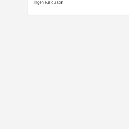
Ingénieur du son