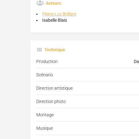
Acteurs
Pierre-Luc Brillant
Isabelle Blais
Technique
Production
Da
Scénario
Direction artistique
Direction photo
Montage
Musique