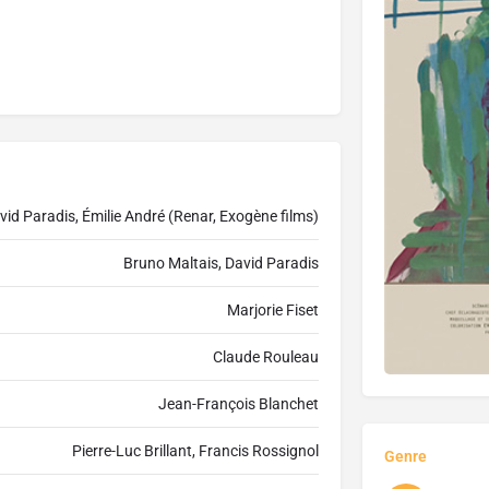
vid Paradis, Émilie André (Renar, Exogène films)
Bruno Maltais, David Paradis
Marjorie Fiset
Claude Rouleau
Jean-François Blanchet
Pierre-Luc Brillant, Francis Rossignol
Genre