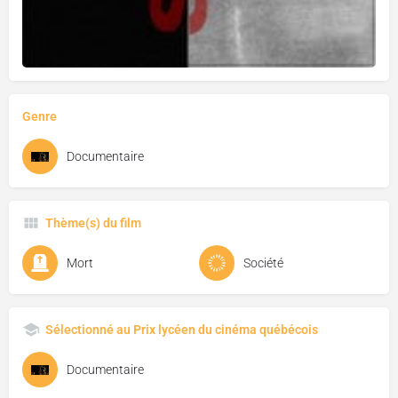
Genre
Documentaire
Thème(s) du film
Mort
Société
Sélectionné au Prix lycéen du cinéma québécois
Documentaire