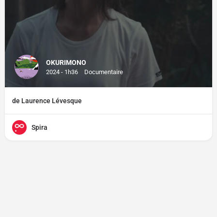
OKURIMONO
2024 - 1h36
Documentaire
de Laurence Lévesque
Spira