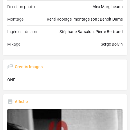
Direction photo
Alex Margineanu
Montage
René Roberge, montage son : Benoît Dame
Ingénieur du son
Stéphane Barsalou, Pierre Bertrand
Mixage
Serge Boivin
Crédits Images
ONF
Affiche