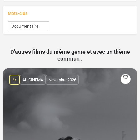
Mots-clés
Documentaire
D'autres films du même genre et avec un thème
commun :
AU CINÉMA
Novembre 2026