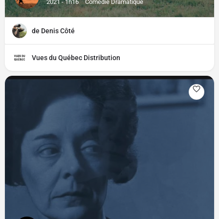
2021 - 1h16
Comédie Dramatique
de Denis Côté
Vues du Québec Distribution