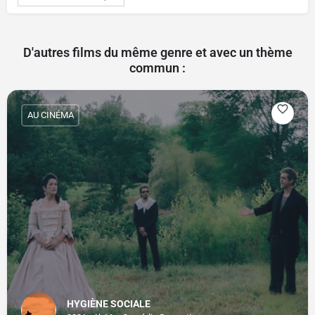
D'autres films du même genre et avec un thème
commun :
AU CINÉMA
HYGIÈNE SOCIALE