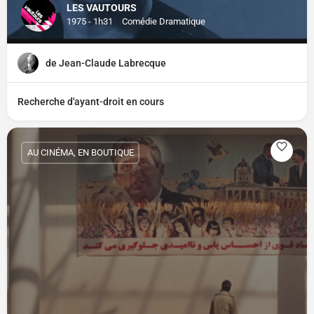
LES VAUTOURS
1975 - 1h31
Comédie Dramatique
de Jean-Claude Labrecque
Recherche d'ayant-droit en cours
AU CINÉMA, EN BOUTIQUE