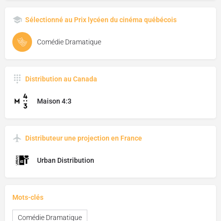
Sélectionné au Prix lycéen du cinéma québécois
Comédie Dramatique
Distribution au Canada
Maison 4:3
Distributeur une projection en France
Urban Distribution
Mots-clés
Comédie Dramatique