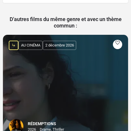
D'autres films du même genre et avec un thème
commun :
AU CINÉMA
2 décembre 2026
RÉDEMPTIONS
2026
Drame, Thriller