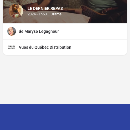
LE DERNIER REPAS
2024 - 1h50
Drame
de Maryse Legagneur
Vues du Québec Distribution