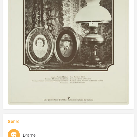
Genre
Drame