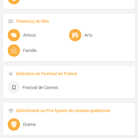
Thème(s) du film
Amour
Arts
Famille
Sélection en Festival en France
Festival de Cannes
Sélectionné au Prix lycéen du cinéma québécois
Drame