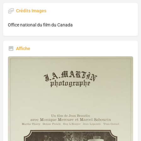
Crédits Images
Office national du film du Canada
Affiche