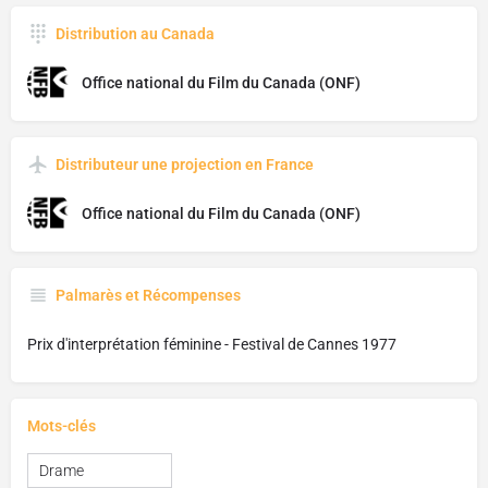
Distribution au Canada
Office national du Film du Canada (ONF)
Distributeur une projection en France
Office national du Film du Canada (ONF)
Palmarès et Récompenses
Prix d'interprétation féminine - Festival de Cannes 1977
Mots-clés
Drame