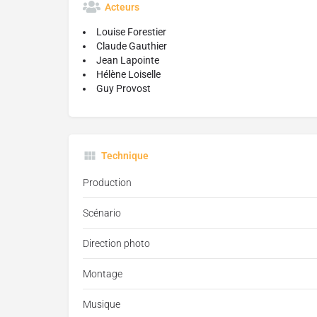
Acteurs
Louise Forestier
Claude Gauthier
Jean Lapointe
Hélène Loiselle
Guy Provost
Technique
Production
Scénario
Direction photo
Montage
Musique