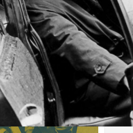
Partagez