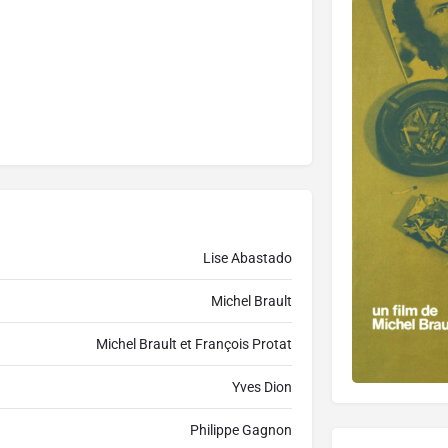
Lise Abastado
Michel Brault
Michel Brault et François Protat
Yves Dion
Philippe Gagnon