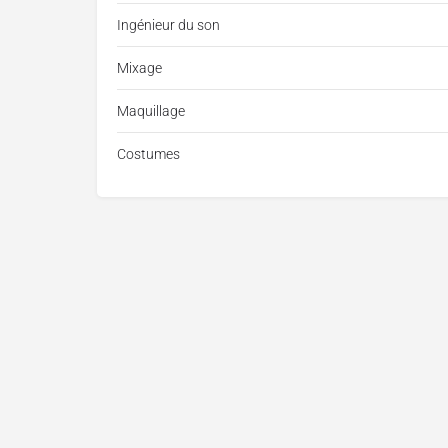
Ingénieur du son
Mixage
Maquillage
Costumes