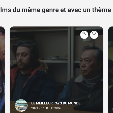
films du même genre et avec un thèm
LE MEILLEUR PAYS DU MONDE
2021 - 1h58
Drame