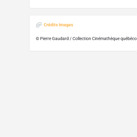
Crédits Images
© Pierre Gaudard / Collection Cinémathèque québéco