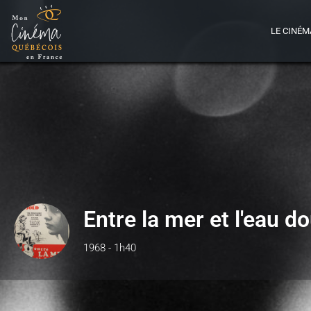
LE CINÉM
Entre la mer et l'eau d
1968 - 1h40
Détails