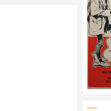
Genre