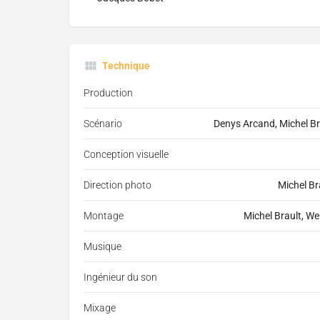
Technique
Production
Scénario
Denys Arcand, Michel Br
Conception visuelle
Direction photo
Michel Br
Montage
Michel Brault, We
Musique
Ingénieur du son
Mixage