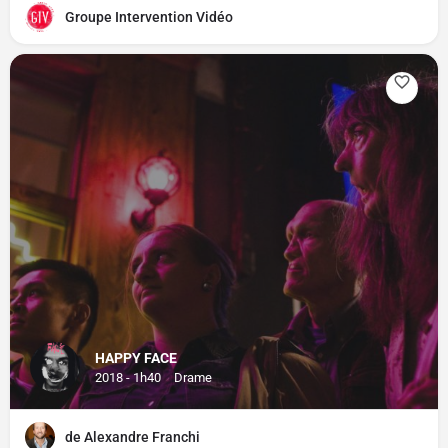
Groupe Intervention Vidéo
HAPPY FACE
2018 - 1h40
Drame
de Alexandre Franchi