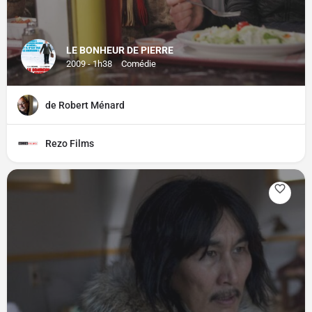
LE BONHEUR DE PIERRE
2009 - 1h38
Comédie
de Robert Ménard
Rezo Films