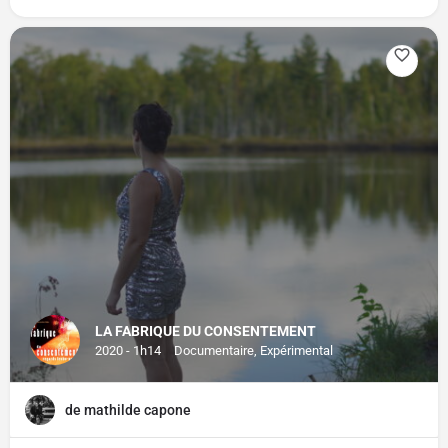
LA FABRIQUE DU CONSENTEMENT
2020 - 1h14
Documentaire, Expérimental
de mathilde capone