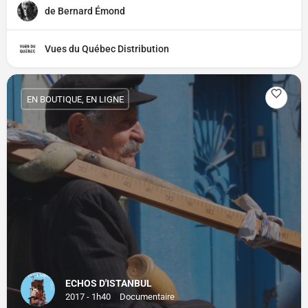
de Bernard Émond
Vues du Québec Distribution
EN BOUTIQUE, EN LIGNE
ECHOS D'ISTANBUL
2017 - 1h40
Documentaire