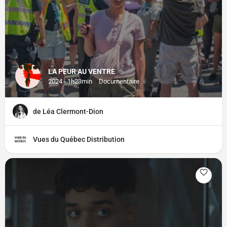
LA PEUR AU VENTRE
2024 - 1h23min
Documentaire
de Léa Clermont-Dion
Vues du Québec Distribution