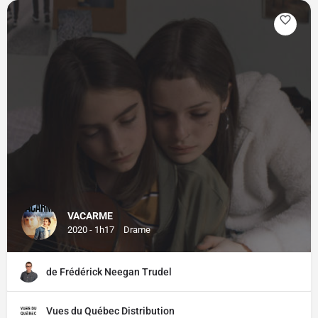
VACARME
2020 - 1h17
Drame
de Frédérick Neegan Trudel
Vues du Québec Distribution