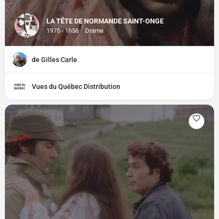
LA TÊTE DE NORMANDE SAINT-ONGE
1975 - 1h56
Drame
de Gilles Carle
Vues du Québec Distribution