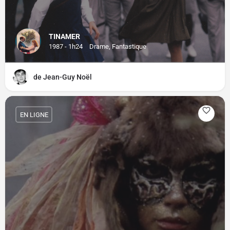
TINAMER
1987 - 1h24
Drame, Fantastique
de Jean-Guy Noël
EN LIGNE