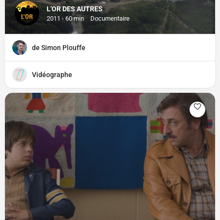
L'OR DES AUTRES
2011 - 60 min
Documentaire
de Simon Plouffe
Vidéographe