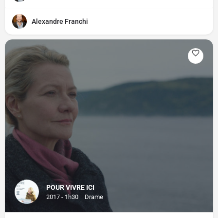
Alexandre Franchi
POUR VIVRE ICI
2017 - 1h30
Drame