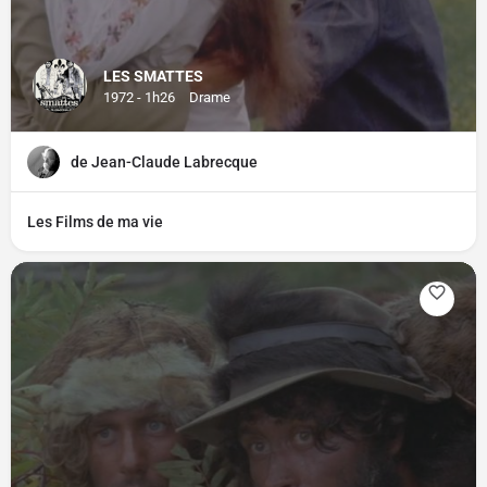
LES SMATTES
1972 - 1h26
Drame
de Jean-Claude Labrecque
Les Films de ma vie