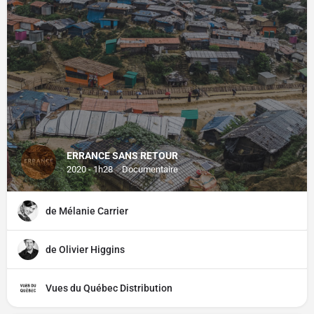
ERRANCE SANS RETOUR
2020 - 1h28
Documentaire
de Mélanie Carrier
de Olivier Higgins
Vues du Québec Distribution