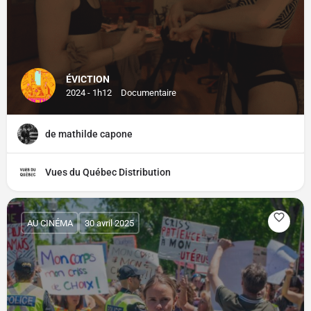
ÉVICTION
2024 - 1h12
Documentaire
de mathilde capone
Vues du Québec Distribution
AU CINÉMA
30 avril 2025