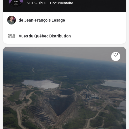
2015 - 1h03
Documentaire
de Jean-François Lesage
Vues du Québec Distribution