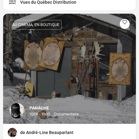
Vues du Québec Distribution
AU CINÉMA, EN BOUTIQUE
PANACHE
2006 - 1h30
Documentaire
de André-Line Beauparlant