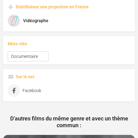
Distributeur une projection en France
Vidéographe
Mots-clés
Documentaire
Sur le net
Facebook
D'autres films du même genre et avec un thème
commun :