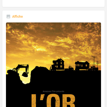
Affiche