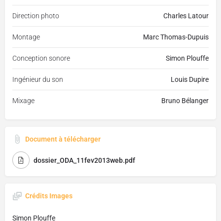
Direction photo
Charles Latour
Montage
Marc Thomas-Dupuis
Conception sonore
Simon Plouffe
Ingénieur du son
Louis Dupire
Mixage
Bruno Bélanger
Document à télécharger
dossier_ODA_11fev2013web.pdf
Crédits Images
Simon Plouffe