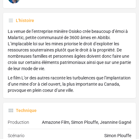
L'histoire
La venue de l’entreprise minière Osisko crée beaucoup d’émoi à
Malartic, petite communauté de 3600 âmes en Abitibi.
L’implacable loi sur les mines priorise le droit d’exploiter les
ressources souterraines plutôt que le droit à la propriété. De
nombreuses familles et personnes âgées doivent donc faire une
croix sur certains éléments patrimoniaux ainsi que sur une partie
de leur mode de vie.
Le film L’or des autres raconte les turbulences que l’implantation
d’une mine d’or à ciel ouvert, la plus importante au Canada,
provoque en plein coeur d’une ville.
Technique
Production
Amazone Film, Simon Plouffe, Jeannine Gagné
Scénario
Simon Plouffe