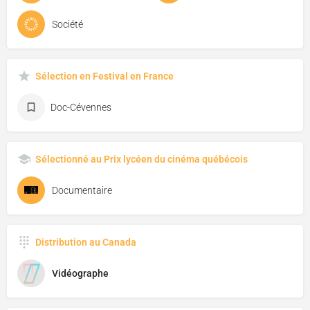
Société
Sélection en Festival en France
Doc-Cévennes
Sélectionné au Prix lycéen du cinéma québécois
Documentaire
Distribution au Canada
Vidéographe