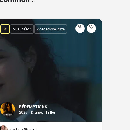
AU CINÉMA
2 décembre 2026
RÉDEMPTIONS
2026
Drame, Thriller
de Luc Picard