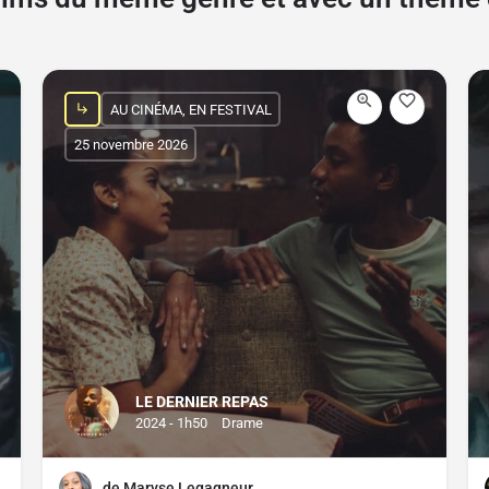
AU CINÉMA, EN FESTIVAL
25 novembre 2026
LE DERNIER REPAS
2024 - 1h50
Drame
de Maryse Legagneur