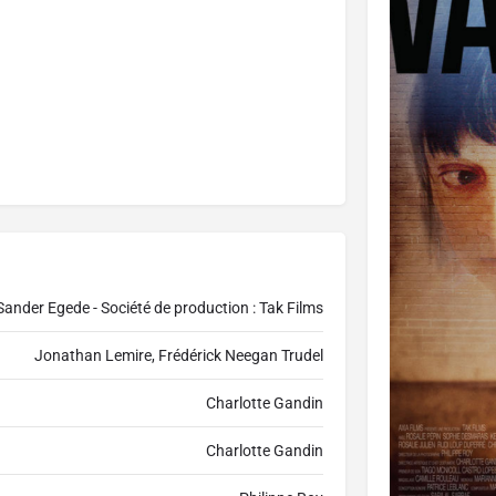
 Sander Egede - Société de production : Tak Films
Jonathan Lemire, Frédérick Neegan Trudel
Charlotte Gandin
Charlotte Gandin