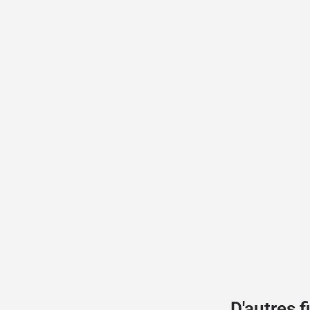
D'autres 