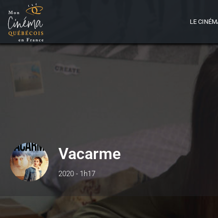
LE CINÉM
Vacarme
2020 - 1h17