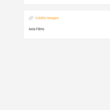
Crédits Images
Axia Films