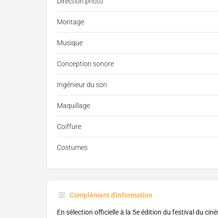
Direction photo
Montage
Musique
Conception sonore
Ingénieur du son
Maquillage
Coiffure
Costumes
Complément d'information
En sélection officielle à la 5e édition du festival du 