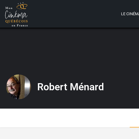
LE CINÉM
Robert Ménard