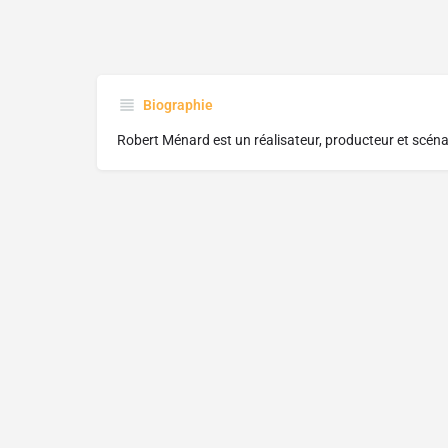
Biographie
Robert Ménard est un réalisateur, producteur et scéna