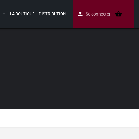
E
LA BOUTIQUE
DISTRIBUTION
Se connecter