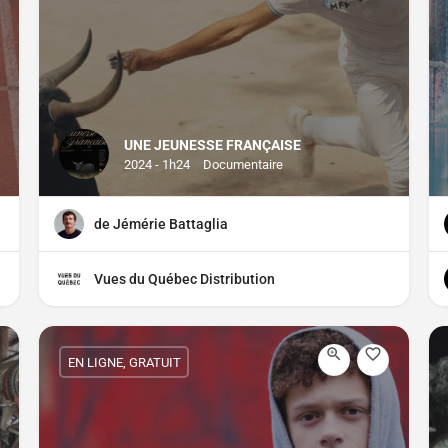
UNE JEUNESSE FRANÇAISE
2024 - 1h24
Documentaire
de Jémérie Battaglia
Vues du Québec Distribution
EN LIGNE, GRATUIT