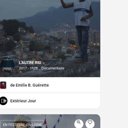
L'AUTRE RIO
2017 - 1h28
Documentaire
de Emilie B. Guérette
Extérieur Jour
EN FESTIVAL, EN LIGNE