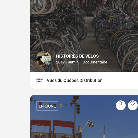
HISTOIRES DE VÉLOS
2019 - 48min
Documentaire
Vues du Québec Distribution
EN LIGNE