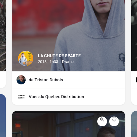
LA CHUTE DE SPARTE
2018 - 1h33
Drame
de Tristan Dubois
Vues du Québec Distribution