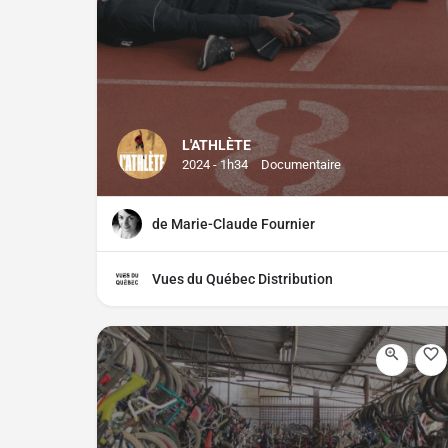
L'ATHLÈTE
2024 - 1h34
Documentaire
de Marie-Claude Fournier
Vues du Québec Distribution