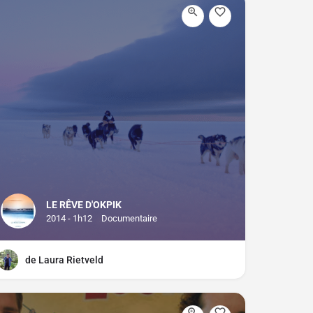
LE RÊVE D'OKPIK
2014 - 1h12
Documentaire
de Laura Rietveld