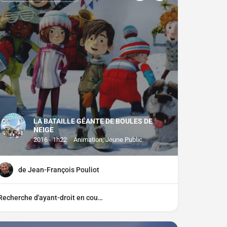
LA BATAILLE GÉANTE DE BOULES DE
NEIGE
2016 - 1h22
Animation, Jeune Public
de Jean-François Pouliot
Recherche d'ayant-droit en cours