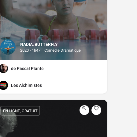
NADIA, BUTTERFLY
2020 - 1h47
Comédie Dramatique
de Pascal Plante
Les Alchimistes
EN LIGNE, GRATUIT