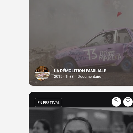
LA DÉMOLITION FAMILIALE
2015 - 1h33
Documentaire
EN FESTIVAL