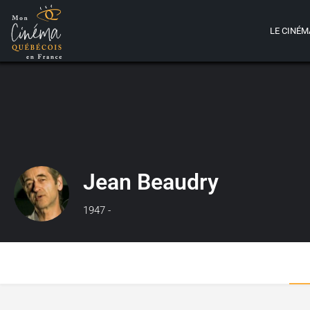
LE CINÉM
Jean Beaudry
1947 -