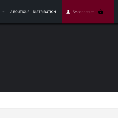
E
LA BOUTIQUE
DISTRIBUTION
Se connecter