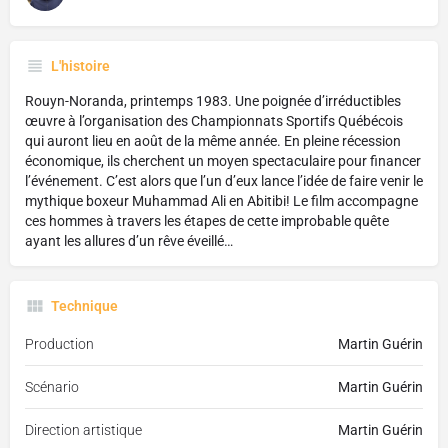
L'histoire
Rouyn-Noranda, printemps 1983. Une poignée d’irréductibles
œuvre à l’organisation des Championnats Sportifs Québécois
qui auront lieu en août de la même année. En pleine récession
économique, ils cherchent un moyen spectaculaire pour financer
l’événement. C’est alors que l’un d’eux lance l’idée de faire venir le
mythique boxeur Muhammad Ali en Abitibi! Le film accompagne
ces hommes à travers les étapes de cette improbable quête
ayant les allures d’un rêve éveillé…
Technique
Production
Martin Guérin
Scénario
Martin Guérin
Direction artistique
Martin Guérin