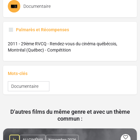
Documentaire
Palmarès et Récompenses
2011 - 29ème RVCQ - Rendez-vous du cinéma québécois,
Montréal (Québec) - Compétition
Mots-clés
Documentaire
D'autres films du même genre et avec un thème
commun :
AU CINÉMA
Novembre 2026