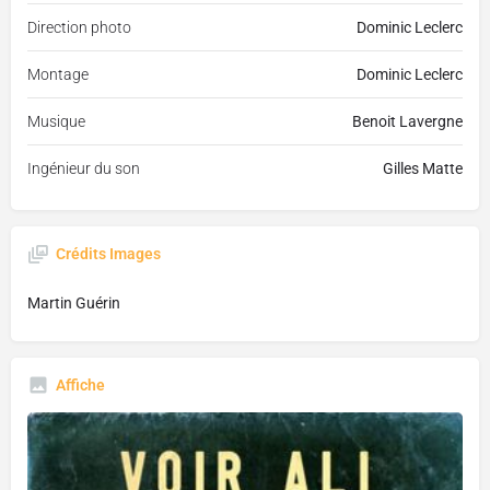
Direction photo
Dominic Leclerc
Montage
Dominic Leclerc
Musique
Benoit Lavergne
Ingénieur du son
Gilles Matte
Crédits Images
Martin Guérin
Affiche