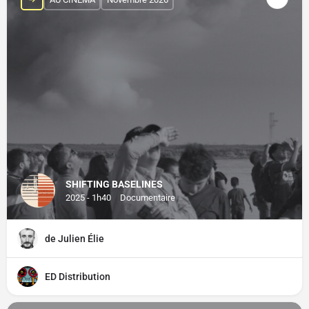
SHIFTING BASELINES
2025 - 1h40
Documentaire
de Julien Élie
ED Distribution