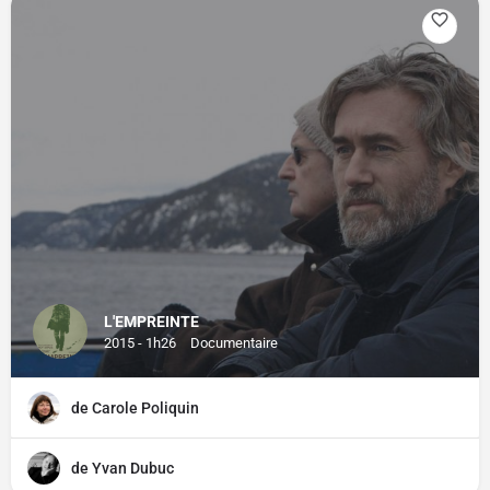
L'EMPREINTE
2015 - 1h26
Documentaire
de Carole Poliquin
de Yvan Dubuc