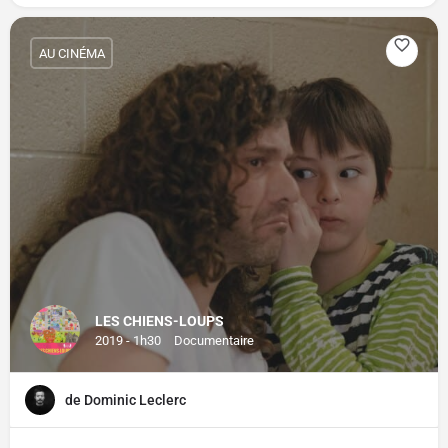
AU CINÉMA
LES CHIENS-LOUPS
2019 - 1h30
Documentaire
de Dominic Leclerc