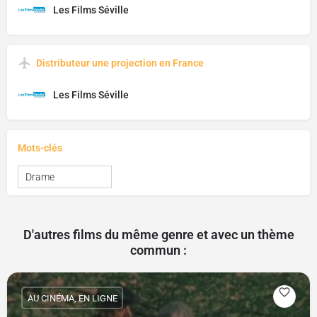
Les Films Séville
Distributeur une projection en France
Les Films Séville
Mots-clés
Drame
D'autres films du même genre et avec un thème
commun :
AU CINÉMA, EN LIGNE