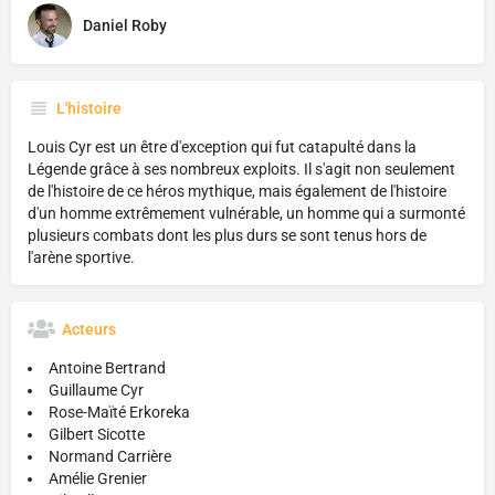
Daniel Roby
L'histoire
Louis Cyr est un être d'exception qui fut catapulté dans la
Légende grâce à ses nombreux exploits. Il s'agit non seulement
de l'histoire de ce héros mythique, mais également de l'histoire
d'un homme extrêmement vulnérable, un homme qui a surmonté
plusieurs combats dont les plus durs se sont tenus hors de
l'arène sportive.
Acteurs
Antoine Bertrand
Guillaume Cyr
Rose-Maïté Erkoreka
Gilbert Sicotte
Normand Carrière
Amélie Grenier