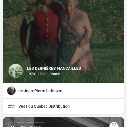
LES DERNIÈRES FIANÇAILLES
1973 - 1h31
Drame
de Jean-Pierre Lefebvre
Vues du Québec Distribution