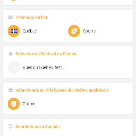
Thème(s) du film
Québec
Sports
Sélection en Festival en France
Vues du Québec, festival de cinéma de Florac
Sélectionné au Prix lycéen du cinéma québécois
Drame
Distribution au Canada