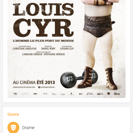
Genre
Drame