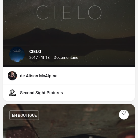
CIELO
2017 - 1h18
Documentaire
de Alison McAlpine
Second Sight Pictures
EN BOUTIQUE