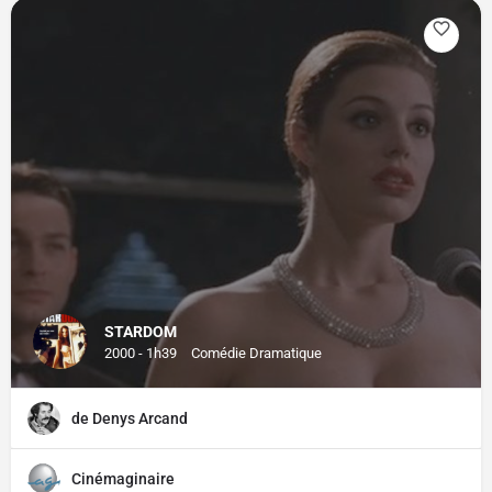
STARDOM
2000 - 1h39
Comédie Dramatique
de Denys Arcand
Cinémaginaire