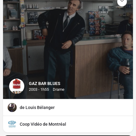
GAZ BAR BLUES
2003 - 1h55
Drame
de Louis Bélanger
Coop Vidéo de Montréal