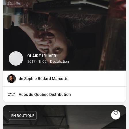
CLAIRE L'HIVER
2017 - 1h05
Docufiction
de Sophie Bédard Marcotte
Vues du Québec Distribution
EN BOUTIQUE