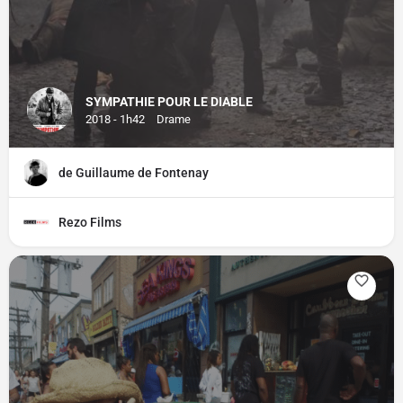
SYMPATHIE POUR LE DIABLE
2018 - 1h42
Drame
de Guillaume de Fontenay
Rezo Films