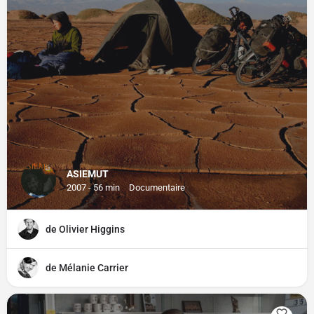
ASIEMUT
2007 - 56 min
Documentaire
de Olivier Higgins
de Mélanie Carrier