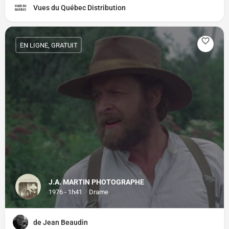
Vues du Québec Distribution
EN LIGNE, GRATUIT
J.A. MARTIN PHOTOGRAPHE
1976 - 1h41
Drame
de Jean Beaudin