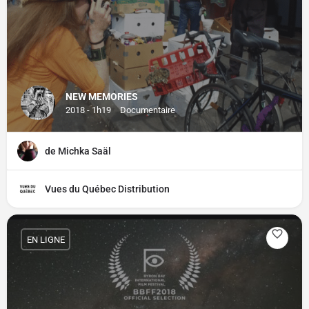
NEW MEMORIES
2018 - 1h19
Documentaire
de Michka Saäl
Vues du Québec Distribution
EN LIGNE