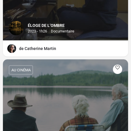
ÉLOGE DE L’OMBRE
2023 - 1h26
Documentaire
de Catherine Martin
AU CINÉMA