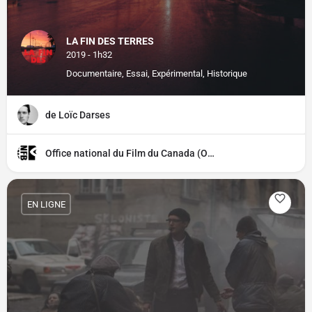
LA FIN DES TERRES
2019 - 1h32
Documentaire, Essai, Expérimental, Historique
de Loïc Darses
Office national du Film du Canada (ONF)
EN LIGNE