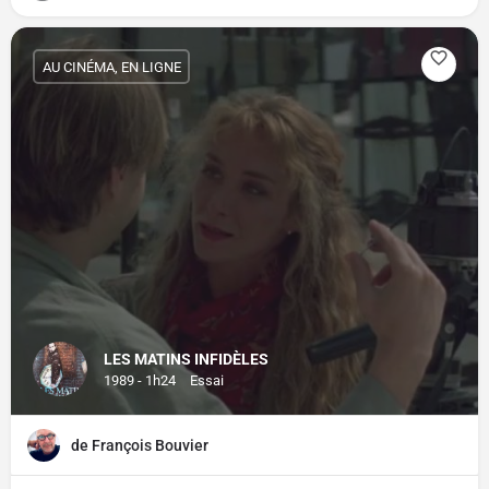
AU CINÉMA, EN LIGNE
LES MATINS INFIDÈLES
1989 - 1h24
Essai
de François Bouvier