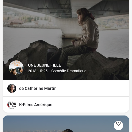
UNE JEUNE FILLE
2013 - 1h25
Comédie Dramatique
de Catherine Martin
K-Films Amérique