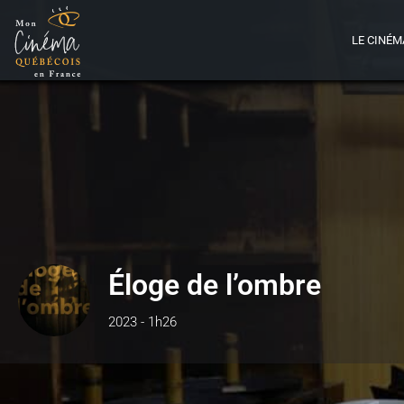
LE CINÉM
Éloge de l’ombre
2023 - 1h26