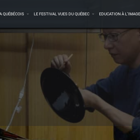
A QUÉBÉCOIS
LE FESTIVAL VUES DU QUÉBEC
EDUCATION À L’IMAG
Détails
Avis
0