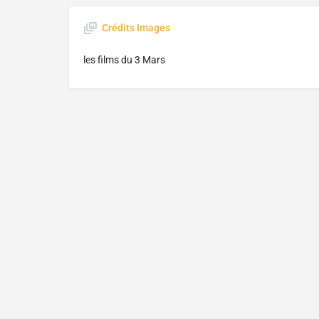
Crédits Images
les films du 3 Mars