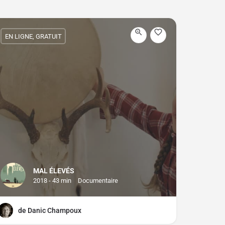
EN LIGNE, GRATUIT
MAL ÉLEVÉS
2018 - 43 min
Documentaire
de Danic Champoux