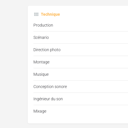
Technique
Production
Scénario
Direction photo
Montage
Musique
Conception sonore
Ingénieur du son
Mixage