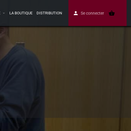
E
LA BOUTIQUE
DISTRIBUTION
Se connecter