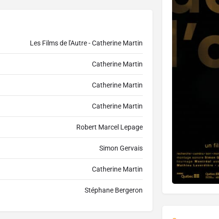
Les Films de l'Autre - Catherine Martin
Catherine Martin
Catherine Martin
Catherine Martin
Robert Marcel Lepage
Simon Gervais
Catherine Martin
Stéphane Bergeron