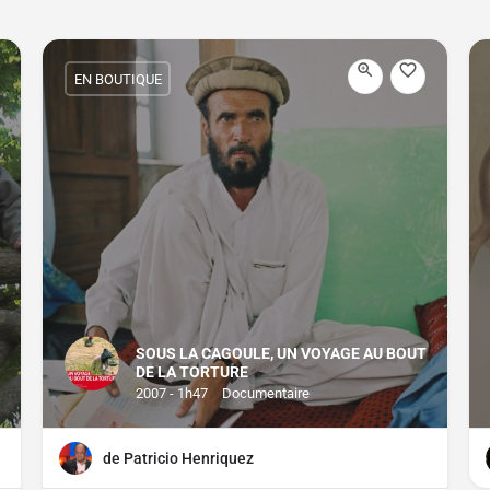
EN BOUTIQUE
SOUS LA CAGOULE, UN VOYAGE AU BOUT
DE LA TORTURE
2007 - 1h47
Documentaire
de Patricio Henriquez