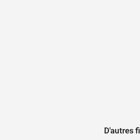
D'autres 