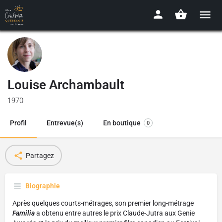
Louise Archambault
1970
Profil
Entrevue(s)
En boutique
0
Partagez
Biographie
Après quelques courts-métrages, son premier long-métrage
Familia
a obtenu entre autres le prix Claude-Jutra aux Genie