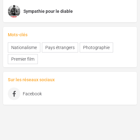
Sympathie pour le diable
Mots-clés
Nationalisme
Pays étrangers
Photographie
Premier film
Sur les réseaux sociaux
Facebook