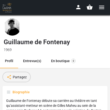
Guillaume de Fontenay
1969
Profil
Entrevue(s)
En boutique
0
Partagez
Biographie
Guillaume de Fontenay débute sa carrière au théâtre en tant
qu’assistant-metteur en scène de Gilles Maheu au sein de la