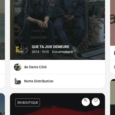
QUE TA JOIE DEMEURE
2014 - 1h10
Documentaire
de Denis Côté
Norte Distribution
EN BOUTIQUE