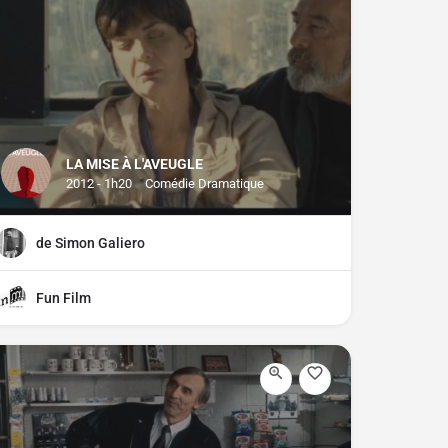
LA MISE À L'AVEUGLE
2012 - 1h20
Comédie Dramatique
de Simon Galiero
Fun Film