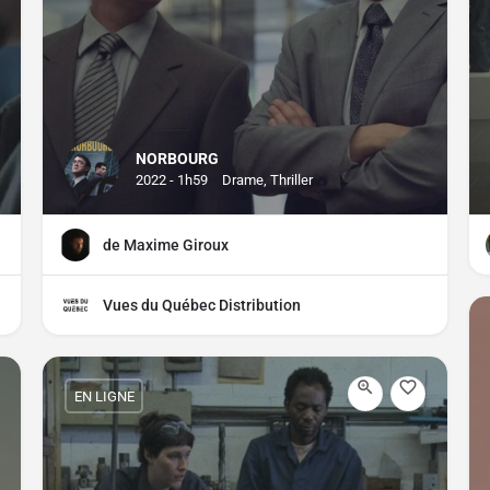
NORBOURG
2022 - 1h59
Drame, Thriller
de Maxime Giroux
Vues du Québec Distribution
EN LIGNE