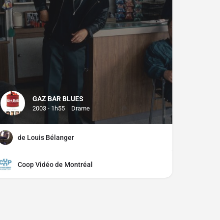
GAZ BAR BLUES
2003 - 1h55
Drame
de Louis Bélanger
Coop Vidéo de Montréal