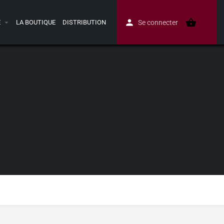
E
LA BOUTIQUE
DISTRIBUTION
Se connecter