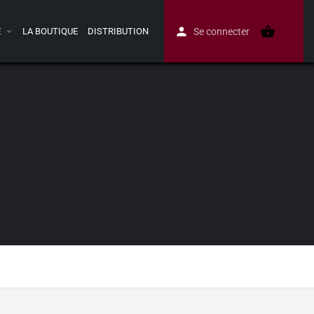
E
LA BOUTIQUE
DISTRIBUTION
Se connecter