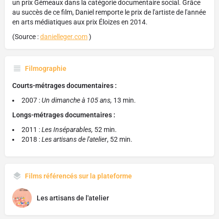
un prix Gémeaux dans la catégorie documentaire social. Grâce
au succès de ce film, Daniel remporte le prix de l'artiste de l'année
en arts médiatiques aux prix Éloizes en 2014.
(Source :
danielleger.com
)
Filmographie
Courts-métrages documentaires :
2007 :
Un dimanche à 105 ans,
13 min.
Longs-métrages documentaires :
2011 :
Les Inséparables,
52 min.
2018 :
Les artisans de l'atelier
, 52 min.
Films référencés sur la plateforme
Les artisans de l'atelier