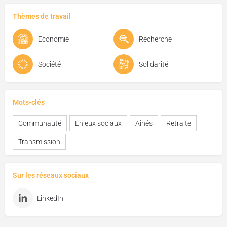
Thèmes de travail
Economie
Recherche
Société
Solidarité
Mots-clés
Communauté
Enjeux sociaux
Aînés
Retraite
Transmission
Sur les réseaux sociaux
LinkedIn