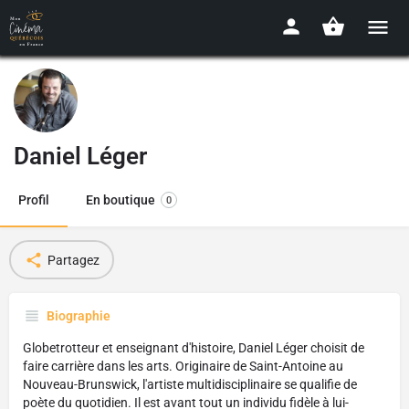
Daniel Léger
Profil
En boutique
0
Partagez
Biographie
Globetrotteur et enseignant d'histoire, Daniel Léger choisit de
faire carrière dans les arts. Originaire de Saint-Antoine au
Nouveau-Brunswick, l'artiste multidisciplinaire se qualifie de
poète du quotidien. Il est avant tout un individu fidèle à lui-